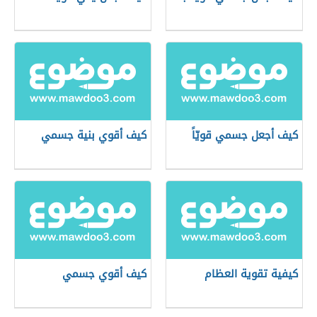
كيف أجعل جسمي قويّاً
كيف أقوي بنية جسمي
كيفية تقوية العظام
كيف أقوي جسمي