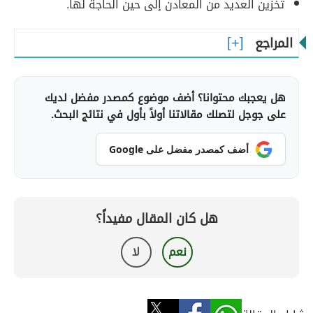
تخزين العديد من المعادن إلى حين الحاجة لها.
المراجع
هل يعجبك محتوانا؟ أضف موضوع كمصدر مفضل لديك
على جوجل لتصلك مقالاتنا أولاً بأول في نتائج البحث.
أضف كمصدر مفضل على Google
هل كان المقال مفيداً؟
نعم
لا