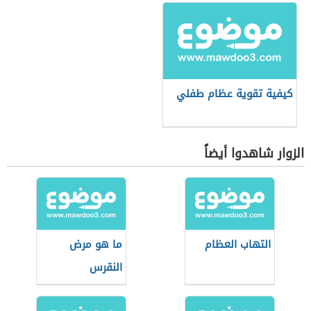
كيفية تقوية عظام طفلي
الزوار شاهدوا أيضاً
التهاب العظام
ما هو مرض
النقرس