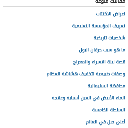
مقالات منوعة
اعراض الاكتئاب
تعريف المؤسسة التعليمية
شخصيات تاريخية
ما هو سبب حرقان البول
قصة ليلة الاسراء والمعراج
وصفات طبيعية لتخفيف هشاشة العظام
محافظة السليمانية
الماء الأبيض في العين أسبابه وعلاجه
السلطة الخامسة
أعلى جبل في العالم