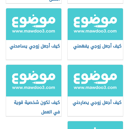
كيف أجعل زوجي يفهمني
كيف أجعل زوجي يسامحني
كيف أجعل زوجي يصارحني
كيف تكون شخصية قوية
في العمل