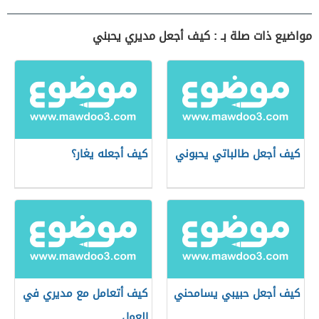
مواضيع ذات صلة بـ : كيف أجعل مديري يحبني
كيف أجعل طالباتي يحبوني
كيف أجعله يغار؟
كيف أجعل حبيبي يسامحني
كيف أتعامل مع مديري في
العمل