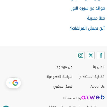
فوائد من سورة النور
فتة مصرية
أين تعيش الفراشات؟
اتصل بنا
عن موضوع
اتفاقية الاستخدام
سياسة الخصوصية
+
About Us
فريق موضوع
Powered by