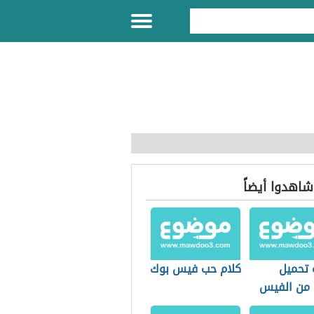
 شاهدوا أيضاً
 تحميل
كلام حب فيس بوك
 من الفيس