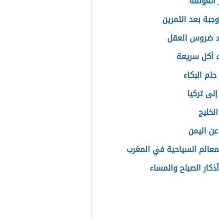
العولمة
جبة بعد التمرين
د ضروس العقل
 أكل سريعة
حلم البكاء
إلى تركيا
لخليج
عن اليمن
معالم السياحية في المغرب
أذكار الصباح والمساء