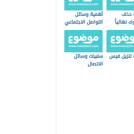
 حذف
أهمية وسائل
 نهائياً
التواصل الاجتماعي
 تنزيل فيس
سلبيات وسائل
الاتصال