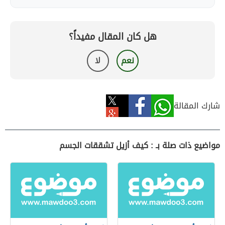
هل كان المقال مفيداً؟
نعم
لا
شارك المقالة
مواضيع ذات صلة بـ : كيف أزيل تشققات الجسم