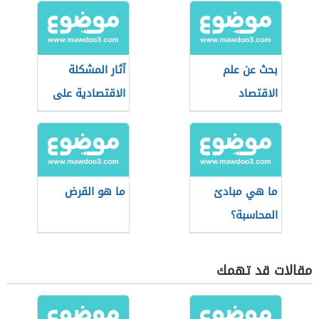
بحث عن علم
آثار المشكلة
الاقتصاد
الاقتصادية على
الأفراد
والمجتمعات
ما هي مبادئ
ما هو القرض
المحاسبة؟
مقالات قد تهمك