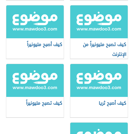
كيف تصبح مليونيراً من
كيف أصبح مليونيراً
الإنترنت
كيف أصبح ثريا
كيف تصبح مليونيراً