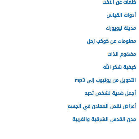
كلمات عن الأخت
أدوات القياس
مدينة نيويورك
معلومات عن كوكب زحل
مفهوم الذات
كيفية شكر الله
التحويل من يوتيوب إلى mp3
أجمل هدية لشخص تحبه
أعراض نقص المعادن في الجسم
مدن القدس الشرقية والغربية