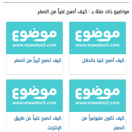
مواضيع ذات صلة بـ : كيف أصبح غنياً من الصفر
كيف أصبح غنيا بالحلال
كيف تصبح ثرياً من الصفر
كيف تكون مليونيراً من
كيف تصبح غنياً عن طريق
الصفر
الإنترنت