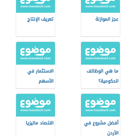
عجز الموازنة
تعريف الإنتاج
ما هي الوظائف
الاستثمار في
الحكومية؟
الأسهم
أفضل مشروع في
اقتصاد ماليزيا
الأردن