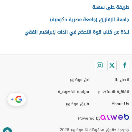
طريقة حلى سهلة
جامعة الزقازيق (جامعة مصرية حكومية)
نبذة عن كتاب قوة التحكم في الذات لإبراهيم الفقي
اتصل بنا
عن موضوع
اتفاقية الاستخدام
سياسة الخصوصية
+
About Us
فريق موضوع
Powered by
جميع الحقوق محفوظة © موضوع 2026