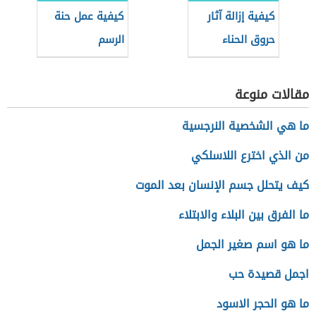
كيفية إزالة آثار
كيفية عمل حنة
حروق الحناء
الرسم
مقالات منوعة
ما هي الشخصية النرجسية
من الذي اخترع اللاسلكي
كيف يتحلل جسم الإنسان بعد الموت
ما الفرق بين البلاء والابتلاء
ما هو اسم صغير الجمل
اجمل قصيدة حب
ما هو الحجر الاسود