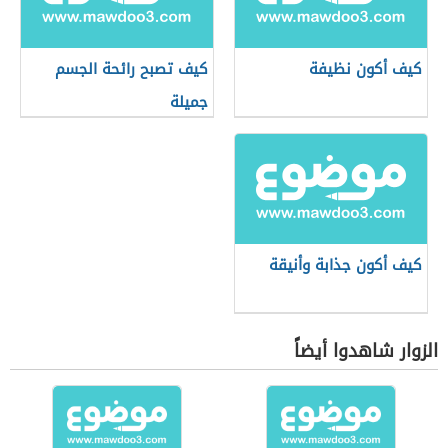
كيف أكون نظيفة
كيف تصبح رائحة الجسم
جميلة
كيف أكون جذابة وأنيقة
الزوار شاهدوا أيضاً