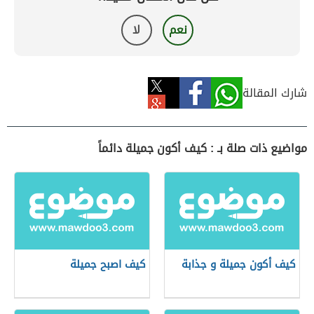
نعم
لا
شارك المقالة
مواضيع ذات صلة بـ : كيف أكون جميلة دائماً
كيف أكون جميلة و جذابة
كيف اصبح جميلة