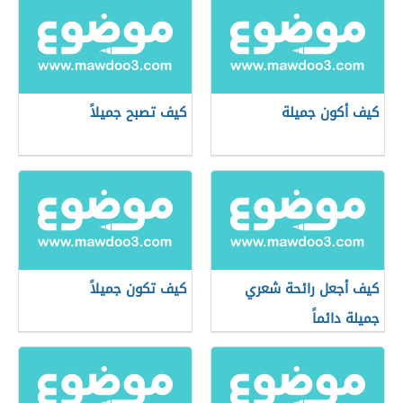
كيف أكون جميلة
كيف تصبح جميلاً
كيف أجعل رائحة شعري
كيف تكون جميلاً
جميلة دائماً