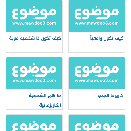
كيف تكون واقعياً
كيف تكون ذا شخصيه قوية
كاريزما الجذب
ما هي الشخصية
الكاريزماتية