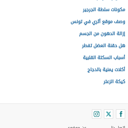
مكونات سلطة الجرجير
وصف موقع أثري في تونس
إزالة الدهون من الجسم
هل حقنة العضل تفطر
أسباب السكتة القلبية
أكلات يمنية بالدجاج
كيكة الزعتر
اتصل بنا
عن موضوع