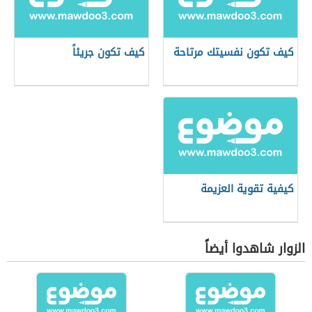
كيف تكون نفسيتك مرتاحة
كيف تكون جريئاً
كيفية تقوية العزيمة
الزوار شاهدوا أيضاً