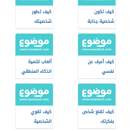
كيف تكون
كيف تطور
شخصية جذابة
شخصيتك
كيف أعرف عن
ألعاب لتنمية
نفسي
الذكاء المنطقي
كيف تقنع شخص
كيف تقوي
بفكرتك
الشخصية