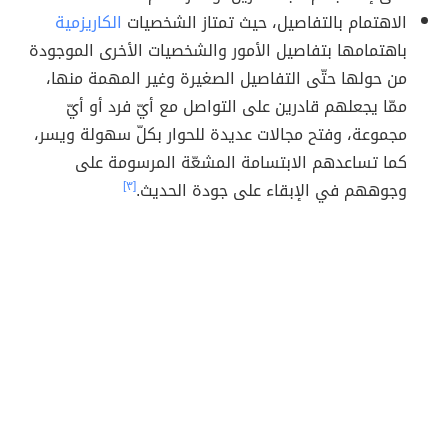
الاهتمام بالتفاصيل، حيث تمتاز الشخصيات
الكاريزمية
باهتمامها بتفاصيل الأمور والشخصيات الأخرى الموجودة
من حولها حتّى التفاصيل الصغيرة وغير المهمة منها،
ممّا يجعلهم قادرين على التواصل مع أيّ فرد أو أيّ
مجموعة، وفتح مجالات عديدة للحوار بكلّ سهولة ويسر،
كما تساعدهم الابتسامة المشعّة المرسومة على
وجوههم في الإبقاء على جودة الحديث.
[٣]