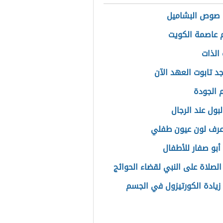
 صوص البشاميل
 عاصمة الكويت
الذات
جد تابوت العهد الآن
الجودة
بول عند الرجال
عرف لون عيون طفلي
أبو صفار للأطفال
الصلاة على النبي لقضاء الحوائج
زيادة الكورتيزول في الجسم