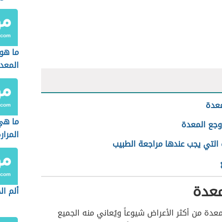
ما هو
المعد
معدة
ما هي
وجع المعدة
المرار
 التي يجب عندها مراجعة الطبيب
معدة
ألم ال
لمعدة من أكثر الأعراض شيوعاً ويُعاني منه الجميع