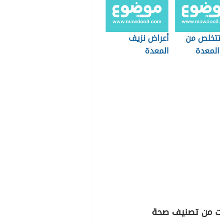
تخلص من
أعراض نزيف
المعدة
المعدة
ت من تصنيف صحة