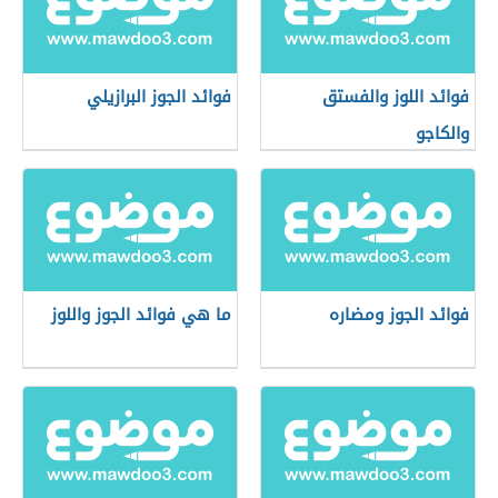
فوائد اللوز والفستق
فوائد الجوز البرازيلي
والكاجو
فوائد الجوز ومضاره
ما هي فوائد الجوز واللوز