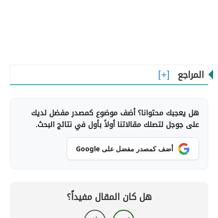
المراجع
هل يعجبك محتوانا؟ أضف موضوع كمصدر مفضل لديك
على جوجل لتصلك مقالاتنا أولاً بأول في نتائج البحث.
أضف كمصدر مفضل على Google
هل كان المقال مفيداً؟