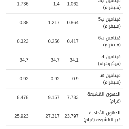
فيتامين ب3
1.736
1.4
1.062
(مليغرام)
فيتامين ب5
0.88
1.217
0.864
(مليغرام)
فيتامين ب6
0.323
0.256
0.417
(مليغرام)
فيتامين ك
34.7
34.7
34.1
(ميكروغرام)
فيتامين هـ
0.92
0.92
0.9
(مليغرام)
الدهون المُشبعة
8.478
9.157
7.783
(غرام)
الدهون الأحادية
25.923
27.317
23.797
غير المُشبعة (غرام)