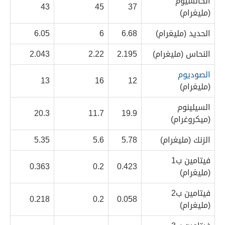
الكالسيوم
43
45
37
(مليغرام)
الحديد (مليغرام)
6.68
6
6.05
النحاس (مليغرام)
2.195
2.22
2.043
الصوديوم
13
16
12
(مليغرام)
السيلينوم
20.3
11.7
19.9
(ميكروغرام)
الزنك (مليغرام)
5.78
5.6
5.35
فيتامين ب1
0.363
0.2
0.423
(مليغرام)
فيتامين ب2
0.218
0.2
0.058
(مليغرام)