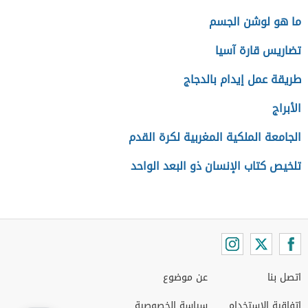
ما هو لوشن الجسم
تضاريس قارة آسيا
طريقة عمل إيدام بالدجاج
الأبراج
الجامعة الملكية المغربية لكرة القدم
تلخيص كتاب الإنسان ذو البعد الواحد
اتصل بنا
عن موضوع
اتفاقية الاستخدام
سياسة الخصوصية