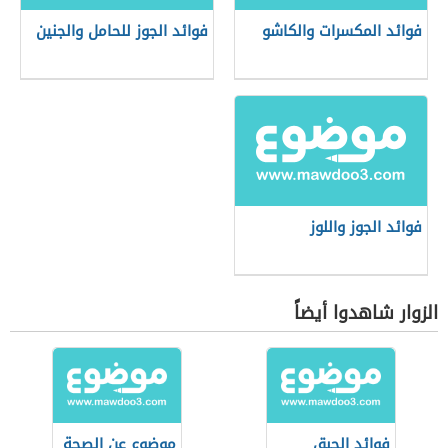
فوائد المكسرات والكاشو
فوائد الجوز للحامل والجنين
فوائد الجوز واللوز
الزوار شاهدوا أيضاً
فوائد الحبق
موضوع عن الصحة