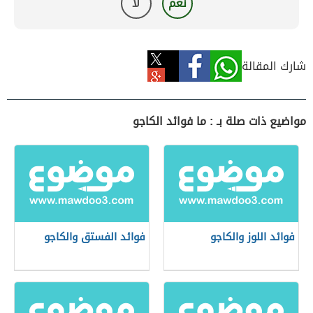
نعم
لا
شارك المقالة
مواضيع ذات صلة بـ : ما فوائد الكاجو
فوائد اللوز والكاجو
فوائد الفستق والكاجو