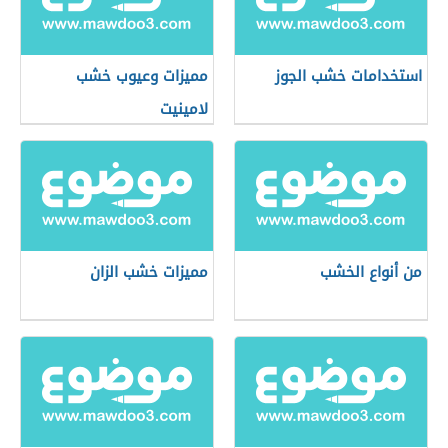
استخدامات خشب الجوز
مميزات وعيوب خشب
لامينيت
من أنواع الخشب
مميزات خشب الزان