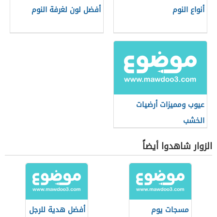
أنواع النوم
أفضل لون لغرفة النوم
عيوب ومميزات أرضيات
الخشب
الزوار شاهدوا أيضاً
مسجات يوم
أفضل هدية للرجل