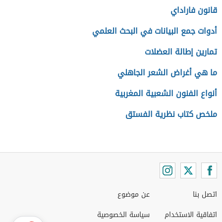
قانون فاراداي
أدوات جمع البيانات في البحث العلمي
تمارين إطالة العضلات
ما هي أغراض الشعر الجاهلي
أنواع الفنون الشعبية المغربية
ملخص كتاب نظرية الفستق
اتصل بنا
عن موضوع
اتفاقية الاستخدام
سياسة الخصوصية