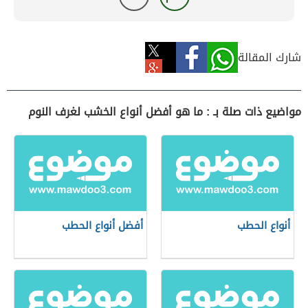
شارك المقالة
مواضيع ذات صلة بـ : ما هو أفضل أنواع الخشب لغرف النوم
أنواع الحطب
أفضل أنواع الحطب