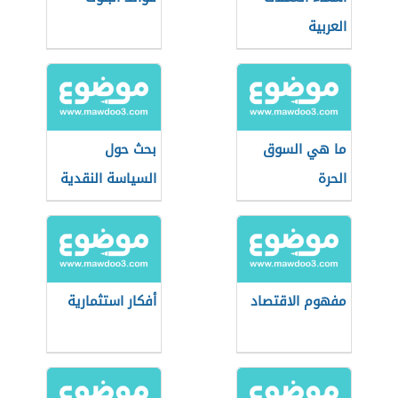
العربية
ما هي السوق
بحث حول
الحرة
السياسة النقدية
مفهوم الاقتصاد
أفكار استثمارية