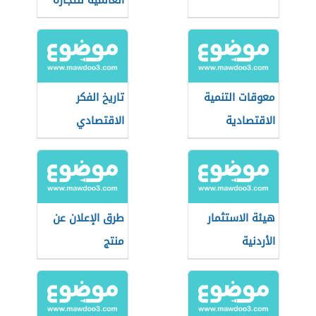
العالمية للتجارة
معوقات التنمية
تاريخ الفكر
الاقتصادية
الاقتصادي
هيئة الاستثمار
طرق الإعلان عن
الأردنية
منتج