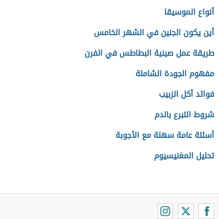
أنواع الموسيقا
أين يكون الجنين في الشهر الخامس
طريقة عمل صينية البطاطس في الفرن
مفهوم الجودة الشاملة
فوائد أكل الزبيب
شروط التبرع بالدم
أسئلة عامة سهلة مع الأجوبة
تحليل المغنيسيوم