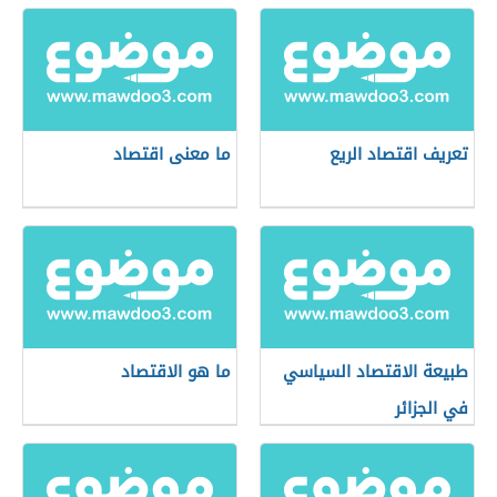
تعريف اقتصاد الريع
ما معنى اقتصاد
طبيعة الاقتصاد السياسي
ما هو الاقتصاد
في الجزائر