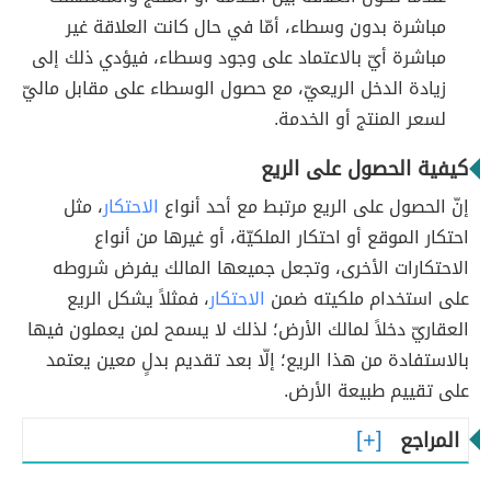
مباشرة بدون وسطاء، أمّا في حال كانت العلاقة غير
مباشرة أيّ بالاعتماد على وجود وسطاء، فيؤدي ذلك إلى
زيادة الدخل الريعيّ، مع حصول الوسطاء على مقابل ماليّ
لسعر المنتج أو الخدمة.
كيفية الحصول على الريع
إنّ الحصول على الريع مرتبط مع أحد أنواع
الاحتكار
، مثل
احتكار الموقع أو احتكار الملكيّة، أو غيرها من أنواع
الاحتكارات الأخرى، وتجعل جميعها المالك يفرض شروطه
على استخدام ملكيته ضمن
الاحتكار
، فمثلاً يشكل الريع
العقاريّ دخلاً لمالك الأرض؛ لذلك لا يسمح لمن يعملون فيها
بالاستفادة من هذا الريع؛ إلّا بعد تقديم بدلٍ معين يعتمد
على تقييم طبيعة الأرض.
المراجع