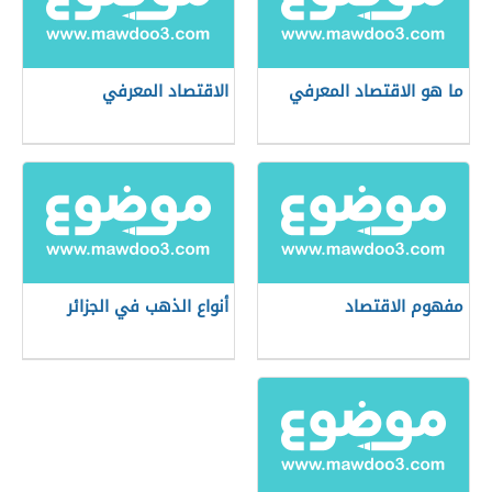
ما هو الاقتصاد المعرفي
الاقتصاد المعرفي
مفهوم الاقتصاد
أنواع الذهب في الجزائر