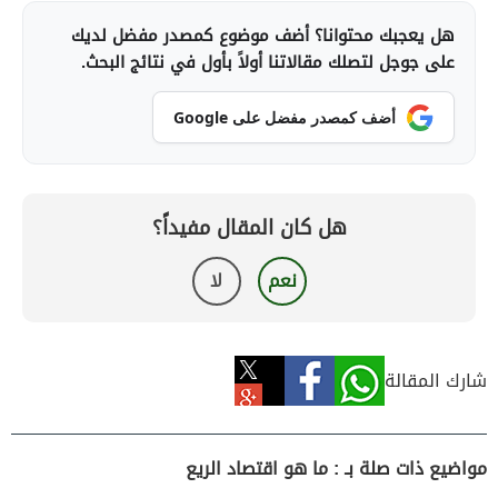
هل يعجبك محتوانا؟ أضف موضوع كمصدر مفضل لديك
على جوجل لتصلك مقالاتنا أولاً بأول في نتائج البحث.
أضف كمصدر مفضل على Google
هل كان المقال مفيداً؟
نعم
لا
شارك المقالة
مواضيع ذات صلة بـ : ما هو اقتصاد الريع