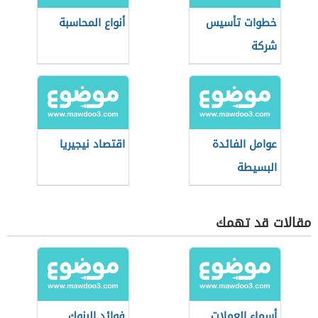
خطوات تأسيس
أنواع المحاسبة
شركة
عوامل الفائدة
اقتصاد نيجيريا
البسيطة
مقالات قد تهمك
أسماء العملات
فوائد البنوك