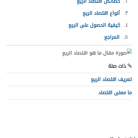
٢
خصائص اقتصاد الريع
٣
أنواع اقتصاد الريع
٤
كيفية الحصول على الريع
٥
المراجع
ذات صلة
تعريف اقتصاد الريع
ما معنى اقتصاد