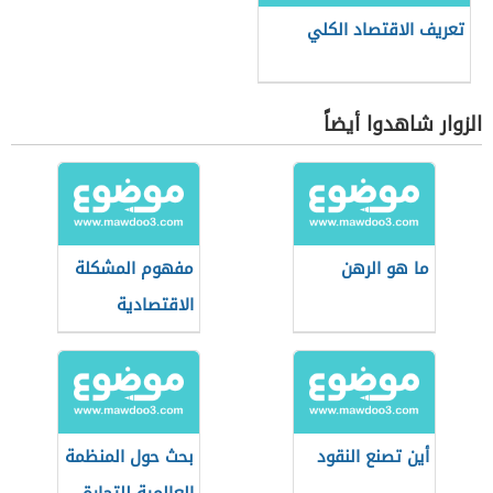
تعريف الاقتصاد الكلي
الزوار شاهدوا أيضاً
ما هو الرهن
مفهوم المشكلة
الاقتصادية
أين تصنع النقود
بحث حول المنظمة