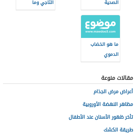
الصحية
التاجي وما
وظيفته
ما هو الخضاب
الدموي
مقالات منوعة
أعراض مرض الجذام
مظاهر النهضة الأوروبية
تأخر ظهور الأسنان عند الأطفال
طريقة الكشك