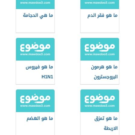
ما هو فقر الدم
ما هي الحجامة
ما هو هرمون
ما هو فيروس
البروجسترون
H1N1
ما هو تمزق
ما هو الهضم
الاربطة