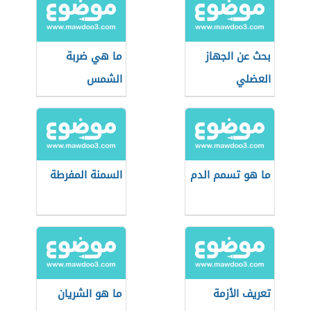
بحث عن الجهاز
ما هي ضربة
العضلي
الشمس
ما هو تسمم الدم
السمنة المفرطة
تعريف الأزمة
ما هو الشريان