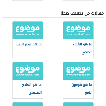
مقالات من تصنيف صحة
ما هو الغذاء
ما هو قصر النظر
الصحي
ما هو هرمون
ما هو العلاج
النمو
الطبيعي