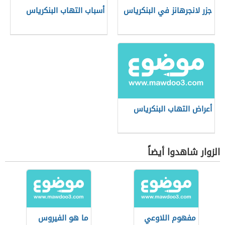
جزر لانجرهانز في البنكرياس
أسباب التهاب البنكرياس
أعراض التهاب البنكرياس
الزوار شاهدوا أيضاً
مفهوم اللاوعي
ما هو الفيروس