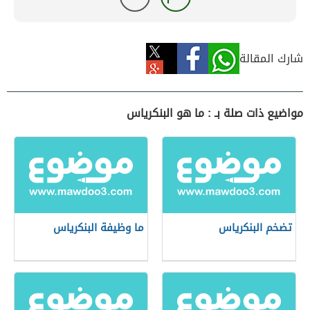
شارك المقالة
مواضيع ذات صلة بـ : ما هو البنكرياس
تضخم البنكرياس
ما وظيفة البنكرياس