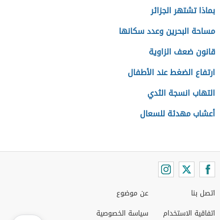
بماذا تشتهر الجزائر
مساحة البحرين وعدد سكانها
قانون ضعف الزاوية
ارتفاع الضغط عند الأطفال
التهاب انسجة الثدي
أعشاب مهدئة للسعال
اتصل بنا
عن موضوع
اتفاقية الاستخدام
سياسة الخصوصية