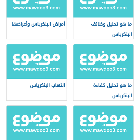
ما هو تحليل وظائف
أمراض البنكرياس وأعراضها
البنكرياس
ما هو تحليل كفاءة
التهاب البنكرياس
البنكرياس