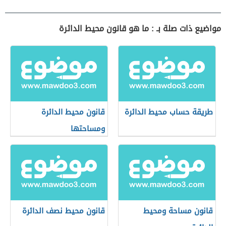
مواضيع ذات صلة بـ : ما هو قانون محيط الدائرة
طريقة حساب محيط الدائرة
قانون محيط الدائرة
ومساحتها
قانون مساحة ومحيط
قانون محيط نصف الدائرة