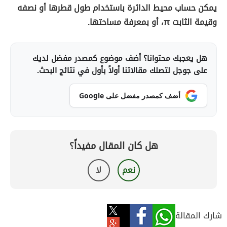
يمكن حساب محيط الدائرة باستخدام طول قطرها أو نصفه
وقيمة الثابت π، أو بمعرفة مساحتها.
هل يعجبك محتوانا؟ أضف موضوع كمصدر مفضل لديك
على جوجل لتصلك مقالاتنا أولاً بأول في نتائج البحث.
أضف كمصدر مفضل على Google
هل كان المقال مفيداً؟
نعم
لا
شارك المقالة