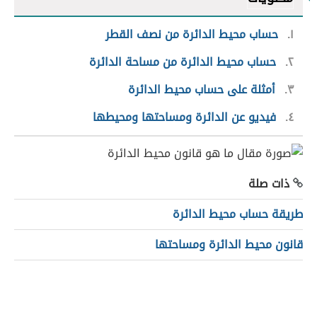
١
حساب محيط الدائرة من نصف القطر
٢
حساب محيط الدائرة من مساحة الدائرة
٣
أمثلة على حساب محيط الدائرة
٤
فيديو عن الدائرة ومساحتها ومحيطها
ذات صلة
طريقة حساب محيط الدائرة
قانون محيط الدائرة ومساحتها