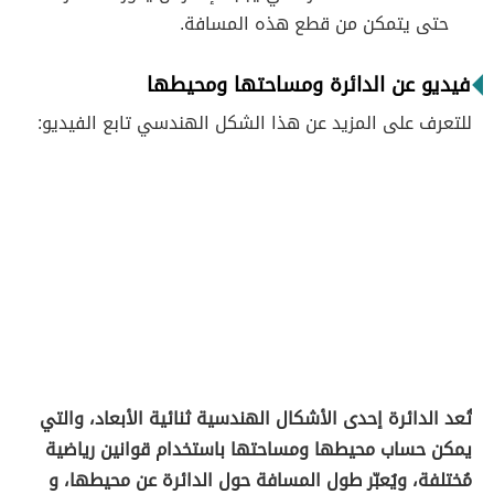
حتى يتمكن من قطع هذه المسافة.
فيديو عن الدائرة ومساحتها ومحيطها
للتعرف على المزيد عن هذا الشكل الهندسي تابع الفيديو:
تُعد الدائرة إحدى الأشكال الهندسية ثنائية الأبعاد، والتي
يمكن حساب محيطها ومساحتها باستخدام قوانين رياضية
مُختلفة، ويُعبّر طول المسافة حول الدائرة عن محيطها، و