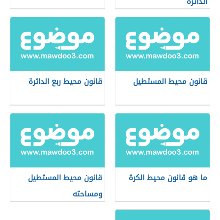
الدائرة
قانون محيط المستطيل
قانون محيط ربع الدائرة
ما هو قانون محيط الكرة
قانون محيط المستطيل
ومساحته