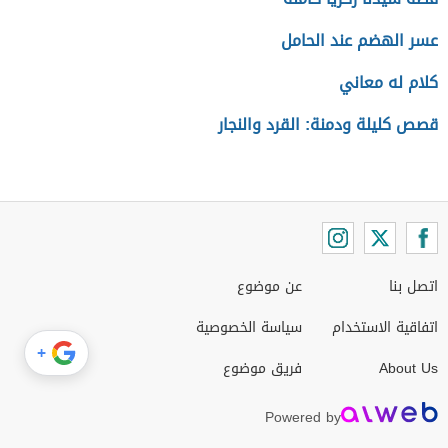
عسر الهضم عند الحامل
كلام له معاني
قصص كليلة ودمنة: القرد والنجار
اتصل بنا
عن موضوع
اتفاقية الاستخدام
سياسة الخصوصية
+
About Us
فريق موضوع
Powered by