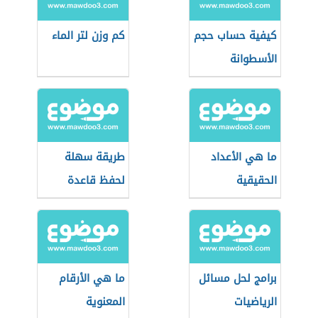
كيفية حساب حجم
كم وزن لتر الماء
الأسطوانة
ما هي الأعداد
طريقة سهلة
الحقيقية
لحفظ قاعدة
الإشارات
برامج لحل مسائل
ما هي الأرقام
الرياضيات
المعنوية