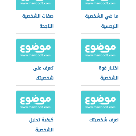
ما هي الشخصية
صفات الشخصية
النرجسية
الناجحة
اختبار قوة
تعرف على
الشخصية
شخصيتك
اعرف شخصيتك
كيفية تحليل
الشخصية