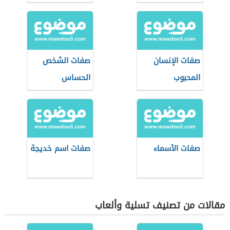
صفات الإنسان
صفات الشخص
المحبوب
الحساس
صفات الأسماء
صفات اسم خديجة
مقالات من تصنيف تسلية وألعاب