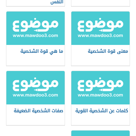
النفس
معنى قوة الشخصية
ما هي قوة الشخصية
كلمات عن الشخصية القوية
صفات الشخصية الضعيفة