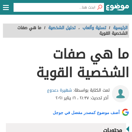
الرئيسية
/
تسلية وألعاب
،
تحليل الشخصية
/
ما هي صفات
الشخصية القوية
ما هي صفات
الشخصية القوية
شهيرة دعدوع
تمت الكتابة بواسطة:
آخر تحديث:
٢١:٣٧ ، ١٦ يناير ٢٠٢١
أضف موضوع كمصدر مفضل في جوجل
محتويات