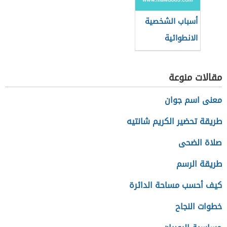
أسباب الشخصية
الانطوائية
مقالات منوعة
معنى اسم جوان
طريقة تحضير الكريم شانتيه
صلاة الضحى
طريقة الرسم
كيف أحسب مساحة الدائرة
خطوات النجاح