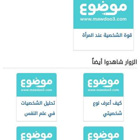
قوة الشخصية عند المرأة
الزوار شاهدوا أيضاً
كيف أعرف نوع
تحليل الشخصيات
شخصيتي
في علم النفس