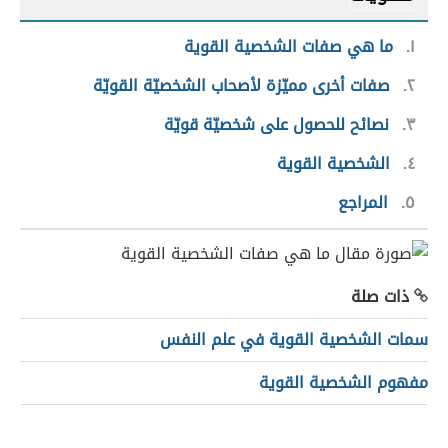
١
ما هي صفات الشخصية القوية
٢
صفات أخرى مميّزة لأصحاب الشخصيّة القويّة
٣
نصائح للحصول على شخصيّة قويّة
٤
الشخصية القوية
٥
المراجع
ذات صلة
سمات الشخصية القوية في علم النفس
مفهوم الشخصية القوية