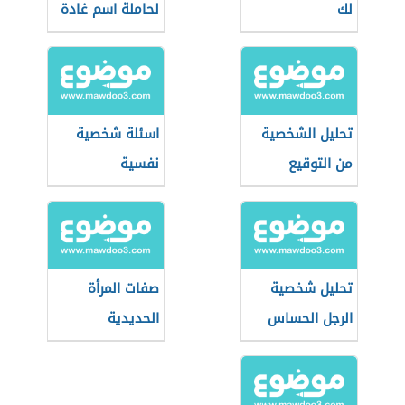
لك
لحاملة اسم غادة
تحليل الشخصية
اسئلة شخصية
من التوقيع
نفسية
تحليل شخصية
صفات المرأة
الرجل الحساس
الحديدية