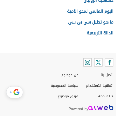
حساسية الروبيان
اليوم العالمي لمحو الأمية
ما هو تحليل سي بي سي
الدالة التربيعية
اتصل بنا
عن موضوع
اتفاقية الاستخدام
سياسة الخصوصية
+
About Us
فريق موضوع
Powered by