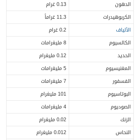
الدهون
0.13 غرام
الكربوهيدرات
11.3 غراماً
الألياف
0.2 غرام
الكالسيوم
8 مليغرامات
الحديد
0.12 مليغرام
المغنيسيوم
5 مليغرامات
الفسفور
7 مليغرامات
البوتاسيوم
101 مليغرام
الصوديوم
4 مليغرامات
الزنك
0.02 مليغرام
النحاس
0.012 مليغرام