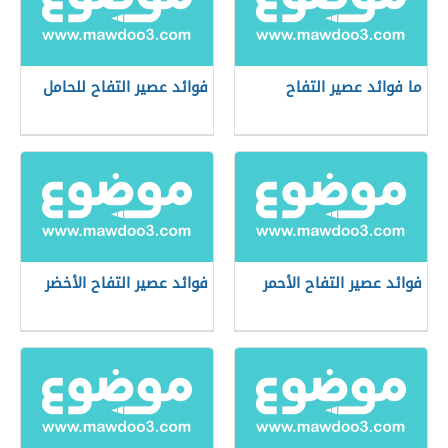
ما فوائد عصير التفاح
فوائد عصير التفاح للحامل
فوائد عصير التفاح الأحمر
فوائد عصير التفاح الأخضر