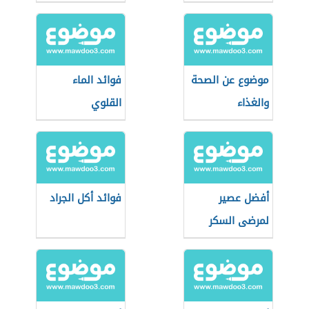
موضوع عن الصحة
فوائد الماء
والغذاء
القلوي
أفضل عصير
فوائد أكل الجراد
لمرضى السكر