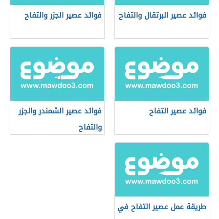
فوائد عصير البرتقال والتفاح
فوائد عصير الجزر والتفاح
فوائد عصير التفاح
فوائد عصير الشمندر والجزر
والتفاح
طريقة عمل عصير التفاح في