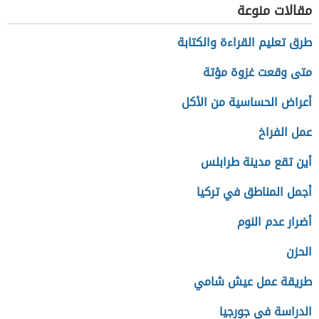
مقالات منوعة
طرق تعليم القراءة والكتابة
متى وقعت غزوة مؤتة
أعراض الحساسية من الأكل
عمل الفراخ
أين تقع مدينة طرابلس
أجمل المناطق في تركيا
أضرار عدم النوم
الحزن
طريقة عمل عيش شامي
الدراسة في جورجيا