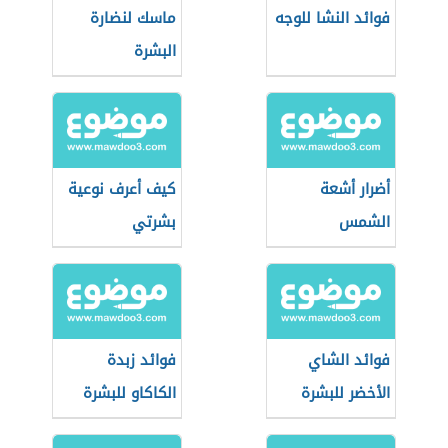
فوائد النشا للوجه
ماسك لنضارة
البشرة
أضرار أشعة
كيف أعرف نوعية
الشمس
بشرتي
فوائد الشاي
فوائد زبدة
الأخضر للبشرة
الكاكاو للبشرة