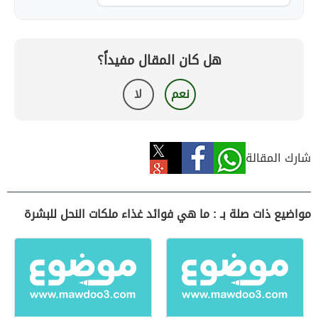
هل كان المقال مفيداً؟
نعم
لا
شارك المقالة
مواضيع ذات صلة بـ : ما هي فوائد غذاء ملكات النحل للبشرة