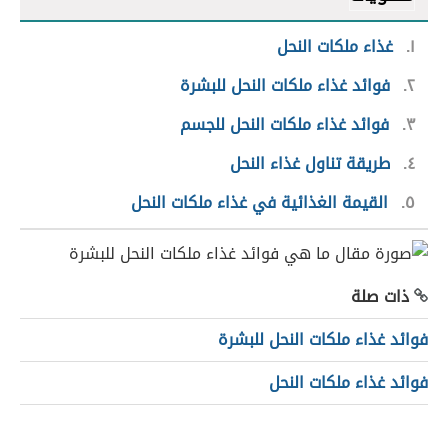
١
غذاء ملكات النحل
٢
فوائد غذاء ملكات النحل للبشرة
٣
فوائد غذاء ملكات النحل للجسم
٤
طريقة تناول غذاء النحل
٥
القيمة الغذائية في غذاء ملكات النحل
ذات صلة
فوائد غذاء ملكات النحل للبشرة
فوائد غذاء ملكات النحل