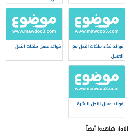
فوائد غذاء ملكات النحل مع
فوائد عسل ملكات النحل
العسل
فوائد عسل النحل للبشرة
الزوار شاهدوا أيضاً