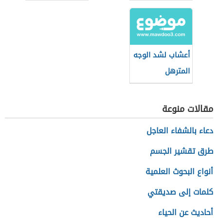
أعشاب لشد الوجه
المترهل
مقالات منوعة
دعاء بالشفاء العاجل
طرق تقشير الجسم
أنواع البحوث العلمية
كلمات إلى صديقتي
أحاديث عن الحياء