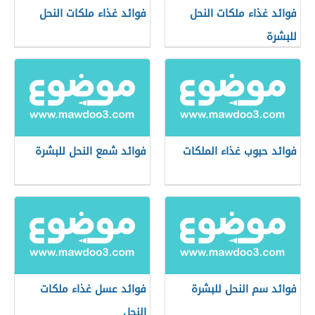
فوائد غذاء ملكات النحل
فوائد غذاء ملكات النحل
للبشرة
فوائد حبوب غذاء الملكات
فوائد شمع النحل للبشرة
فوائد سم النحل للبشرة
فوائد عسل غذاء ملكات
النحل