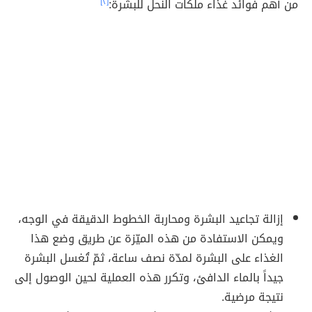
من أهم فوائد غذاء ملكات النحل للبشرة:
[٢]
إزالة تجاعيد البشرة ومحاربة الخطوط الدقيقة في الوجه،
ويمكن الاستفادة من هذه الميّزة عن طريق وضع هذا
الغذاء على البشرة لمدّة نصف ساعة، ثمّ تُغسل البشرة
جيداً بالماء الدافئ، وتكرر هذه العملية لحين الوصول إلى
نتيجة مرضية.