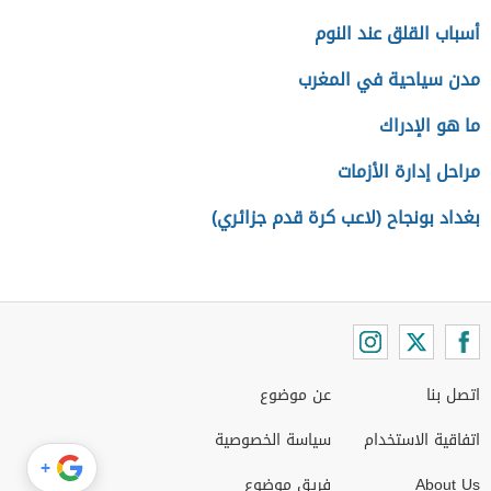
أسباب القلق عند النوم
مدن سياحية في المغرب
ما هو الإدراك
مراحل إدارة الأزمات
بغداد بونجاح (لاعب كرة قدم جزائري)
اتصل بنا
عن موضوع
اتفاقية الاستخدام
سياسة الخصوصية
+
About Us
فريق موضوع