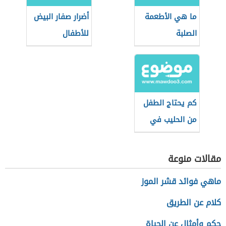
ما هي الأطعمة
أضرار صفار البيض
الصلبة
للأطفال
كم يحتاج الطفل
من الحليب في
عمر الشهر
مقالات منوعة
ماهي فوائد قشر الموز
كلام عن الطريق
حكم وأمثال عن الحياة