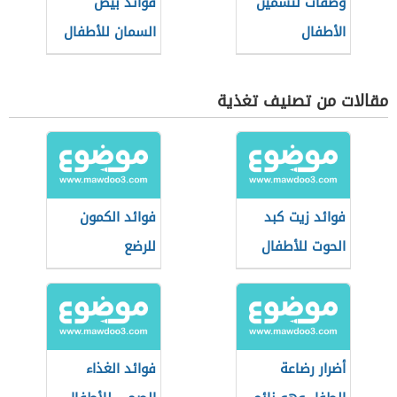
وصفات لتسمين
فوائد بيض
الأطفال
السمان للأطفال
مقالات من تصنيف تغذية
فوائد زيت كبد
فوائد الكمون
الحوت للأطفال
للرضع
أضرار رضاعة
فوائد الغذاء