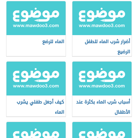
أضرار شرب الماء للطفل
الماء للرضع
الرضيع
أسباب شرب الماء بكثرة عند
كيف أجعل طفلي يشرب
الأطفال
الماء