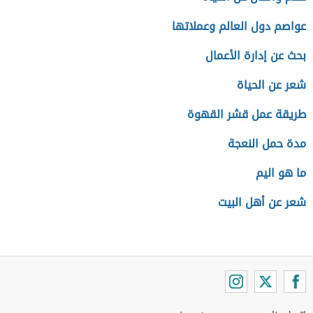
عواصم دول العالم وعملاتها
بحث عن إدارة الأعمال
شعر عن الحياة
طريقة عمل قشر القهوة
مدة حمل النعجة
ما هو اليم
شعر عن أهل البيت