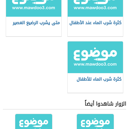
كثرة شرب الماء عند الأطفال
متى يشرب الرضيع العصير
كثرة شرب الماء للأطفال
الزوار شاهدوا أيضاً