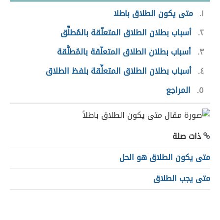
١
متى يكون الطلاق باطلا
٢
أسباب بطلان الطلاق المتعلّقة بالمُطلِّق
٣
أسباب بطلان الطلاق المتعلّقة بالمُطلَّقة
٤
أسباب بطلان الطلاق المتعلِّقة بلفظ الطلاق
٥
المراجع
ذات صلة
متى يكون الطلاق هو الحل
متى يجب الطلاق