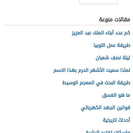
مقالات منوعة
كم عدد أبناء الملك عبد العزيز
طريقة عمل اللوبيا
ليلة نصف شعبان
لماذا سميت الأشهر الحرم بهذا الاسم
طريقة البحث في المعجم الوسيط
ما هو الغسق
قوانين الجهد الكهربائي
أحداث تاريخية
ماسكات تفتيح البشرة