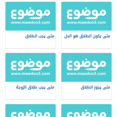
متى يكون الطلاق هو الحل
متى يجب الطلاق
متى يجوز الطلاق
متى يجب طلاق الزوجة