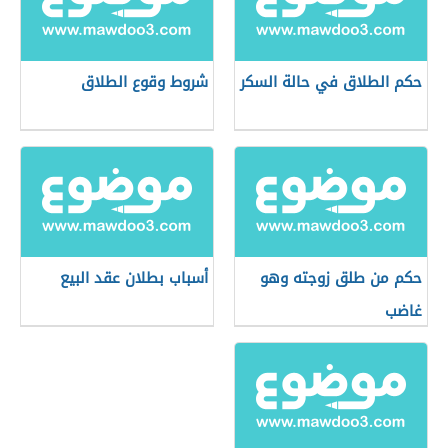
حكم الطلاق في حالة السكر
شروط وقوع الطلاق
حكم من طلق زوجته وهو
أسباب بطلان عقد البيع
غاضب