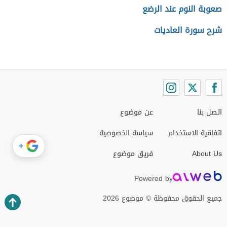
صعوبة النوم عند الرضع
شرح سورة العاديات
اتصل بنا
عن موضوع
اتفاقية الاستخدام
سياسة الخصوصية
+
About Us
فريق موضوع
Powered by
جميع الحقوق محفوظة © موضوع 2026