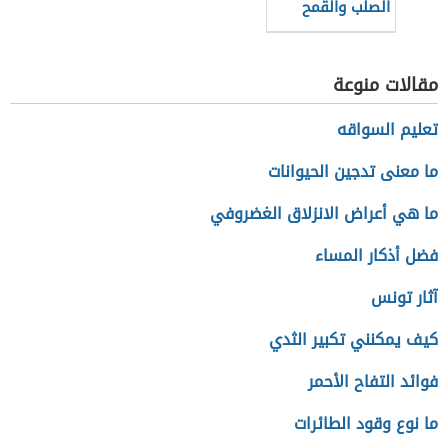
الصلب والقمح
الطري
مقالات منوعة
تعليم السواقه
ما معنى تدجين الحيوانات
ما هي أعراض الانزلاق الغضروفي
فضل أذكار المساء
آثار تونس
كيف يمكنني تكبير الثدي
فوائد التفاح الأحمر
ما نوع وقود الطائرات