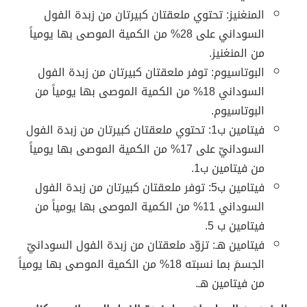
المنغنيز: تحتوي ملعقتان كبيرتان من زبدة الفول
السوداني على 28% من الكمية الموصى بها يومياً
من المنغنيز.
البوتاسيوم: توفر ملعقتان كبيرتان من زبدة الفول
السوداني 18% من الكمية الموصى بها يومياً من
البوتاسيوم.
فيتامين ب1: تحتوي ملعقتان كبيرتان من زبدة الفول
السودانيّ على 17% من الكمية الموصى بها يومياً
من فيتامين ب1.
فيتامين ب5: توفر ملعقتان كبيرتان من زبدة الفول
السوداني 11% من الكمية الموصى بها يومياً من
فيتامين ب 5.
فيتامين هـ: تزوّد ملعقتان من زبدة الفول السودانيّ
الجسمَ بما نسبته 18% من الكمية الموصى بها يومياً
من فيتامين هـ.