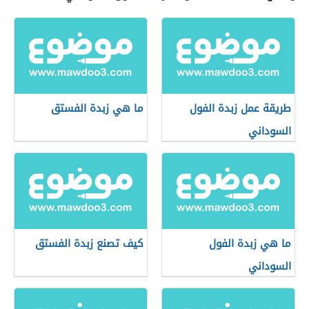
طريقة عمل زبدة الفول
ما هي زبدة الفستق
السوداني
ما هي زبدة الفول
كيف تصنع زبدة الفستق
السوداني