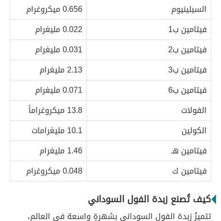
السيلينيوم
0.656 ميكروغرام
فيتامين ب1
0.022 مليغرام
فيتامين ب2
0.031 مليغرام
فيتامين ب3
2.13 مليغرام
فيتامين ب6
0.071 مليغرام
الفولات
13.8 ميكروغراماً
الكولين
10.1 مليغرامات
فيتامين هـ
1.46 مليغرام
فيتامين ك
0.048 ميكروغرام
كيف تُصنع زبدة الفول السوداني
تتميزُ زبدة الفول السوداني بشهرةٍ واسعة في العالم،