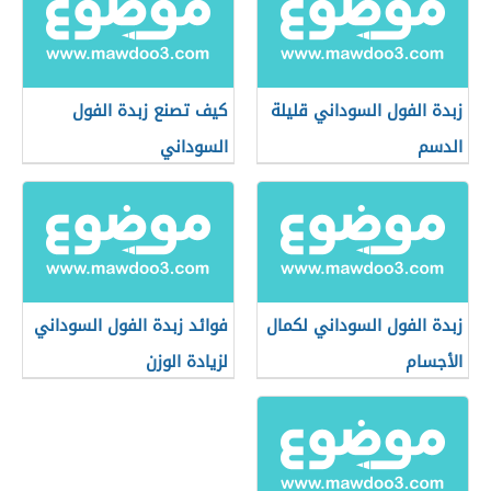
زبدة الفول السوداني قليلة
كيف تصنع زبدة الفول
الدسم
السوداني
زبدة الفول السوداني لكمال
فوائد زبدة الفول السوداني
الأجسام
لزيادة الوزن