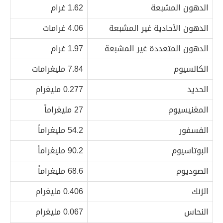
الدهون المشبعة
1.62 غرام
الدهون الأحادية غير المشبعة
4.06 غرامات
الدهون المتعددة غير المشبعة
1.97 غرام
الكالسيوم
7.84 مليغرامات
الحديد
0.277 مليغرام
المغنيسيوم
27 مليغراماً
الفسفور
54.2 مليغراماً
البوتاسيوم
90.2 مليغراماً
الصوديوم
68.6 مليغراماً
الزنك
0.406 مليغرام
النحاس
0.067 مليغرام