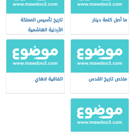
ما أصل كلمة دينار
تاريخ تأسيس المملكة
الأردنية الهاشمية
ملخص تاريخ القدس
اتفاقية لاهاي