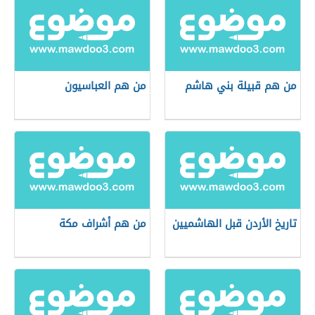
من هم قبيلة بني هاشم
من هم العباسيون
تاريخ الأردن قبل الهاشميين
من هم أشراف مكة