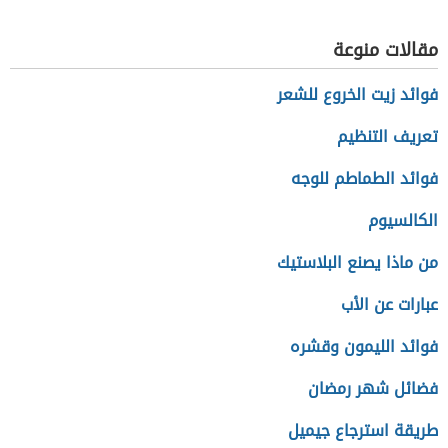
مقالات منوعة
فوائد زيت الخروع للشعر
تعريف التنظيم
فوائد الطماطم للوجه
الكالسيوم
من ماذا يصنع البلاستيك
عبارات عن الأب
فوائد الليمون وقشره
فضائل شهر رمضان
طريقة استرجاع جيميل