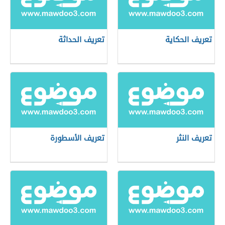
تعريف الحكاية
تعريف الحداثة
تعريف النثر
تعريف الأسطورة