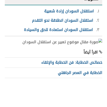
١
استقلال السودان إرادة شعبية
٢
استقلال السودان انطلاقة نحو التقدم
٣
استقلال السودان استعادة للحق والسيادة
اقرأ أيضاً
خصائص الخطابة: فن الخطابة والإلقاء
الخطابة في العصر الجاهلي