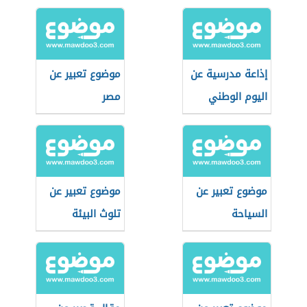
إذاعة مدرسية عن
موضوع تعبير عن
اليوم الوطني
مصر
السعودي
موضوع تعبير عن
موضوع تعبير عن
السياحة
تلوث البيئة