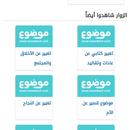
الزوار شاهدوا أيضاً
تعبير كتابي عن
تعبير عن الأخلاق
عادات وتقاليد
والمجتمع
الجزائر
موضوع قصير عن
تعبير عن النجاح
الأم