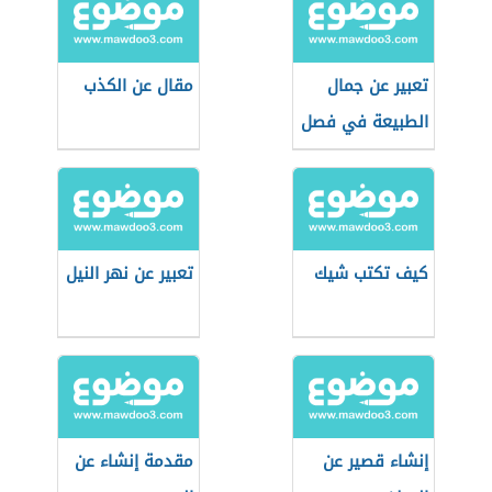
تعبير عن جمال
مقال عن الكذب
الطبيعة في فصل
الربيع
كيف تكتب شيك
تعبير عن نهر النيل
إنشاء قصير عن
مقدمة إنشاء عن