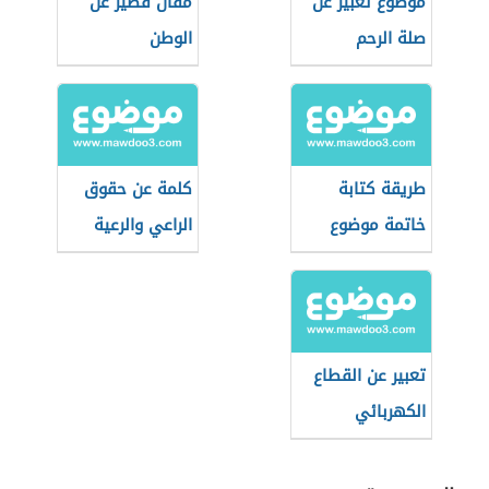
موضوع تعبير عن
مقال قصير عن
صلة الرحم
الوطن
طريقة كتابة
كلمة عن حقوق
خاتمة موضوع
الراعي والرعية
التعبير
تعبير عن القطاع
الكهربائي