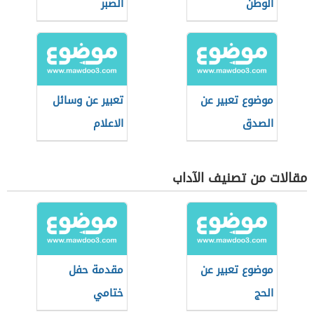
الوطن
الصبر
موضوع تعبير عن
تعبير عن وسائل
الصدق
الاعلام
مقالات من تصنيف الآداب
موضوع تعبير عن
مقدمة حفل
الحج
ختامي