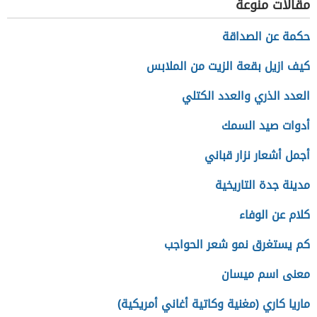
مقالات منوعة
حكمة عن الصداقة
كيف ازيل بقعة الزيت من الملابس
العدد الذري والعدد الكتلي
أدوات صيد السمك
أجمل أشعار نزار قباني
مدينة جدة التاريخية
كلام عن الوفاء
كم يستغرق نمو شعر الحواجب
معنى اسم ميسان
ماريا كاري (مغنية وكاتية أغاني أمريكية)