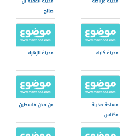
مدينة غرناطة
مدينة الفقيه بن
صالح
مدينة كلباء
مدينة الزهراء
مساحة مدينة
من مدن فلسطين
مكناس