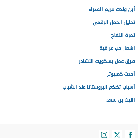
أين ولدت مريم العذراء
تحليل الحمل الرقمي
ثمرة التفاح
اشعار حب عراقية
طرق عمل بسكويت النشادر
أحدث كمبيوتر
أسباب تضخم البروستاتا عند الشباب
الليث بن سعد