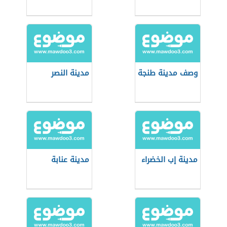
وصف مدينة طنجة
مدينة النصر
مدينة إب الخضراء
مدينة عنابة