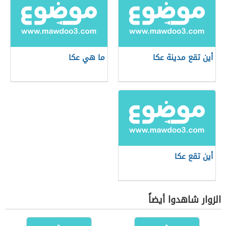
أين تقع مدينة عكا
ما هي عكا
أين تقع عكا
الزوار شاهدوا أيضاً