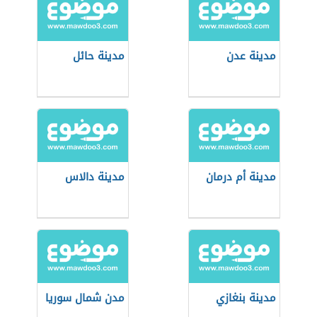
مدينة عدن
مدينة حائل
مدينة أم درمان
مدينة دالاس
مدينة بنغازي
مدن شمال سوريا