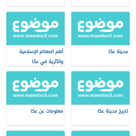
مدينة عكا
أهم المعالم الإسلامية
والأثرية في عكا
تاريخ مدينة عكا
معلومات عن عكا