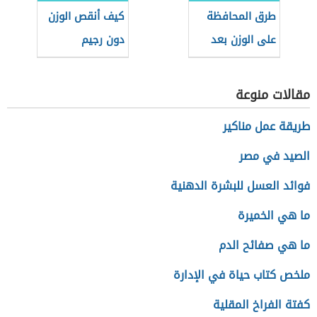
طرق المحافظة
كيف أنقص الوزن
على الوزن بعد
دون رجيم
الرجيم
مقالات منوعة
طريقة عمل مناكير
الصيد في مصر
فوائد العسل للبشرة الدهنية
ما هي الخميرة
ما هي صفائح الدم
ملخص كتاب حياة في الإدارة
كفتة الفراخ المقلية