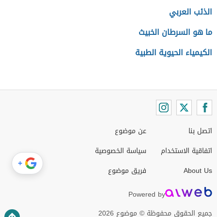
الذئب العربي
ما هو السرطان الخبيث
الكيمياء الحيوية الطبية
اتصل بنا
عن موضوع
اتفاقية الاستخدام
سياسة الخصوصية
+
About Us
فريق موضوع
Powered by
جميع الحقوق محفوظة © موضوع 2026