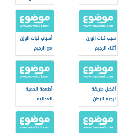
للرجيم
سبب ثبات الوزن
أسباب ثبات الوزن
أثناء الرجيم
مع الرجيم
أفضل طريقة
أطعمة الحمية
لرجيم البطن
الغذائية