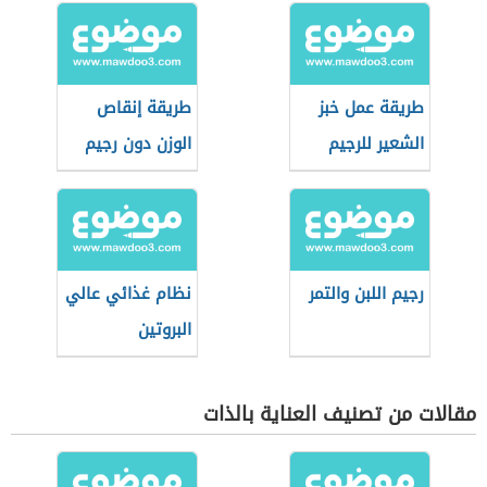
طريقة عمل خبز
طريقة إنقاص
الشعير للرجيم
الوزن دون رجيم
رجيم اللبن والتمر
نظام غذائي عالي
البروتين
مقالات من تصنيف العناية بالذات