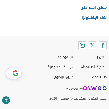
معنى اسم جنى
لقاح الإنفلاونزا
اتصل بنا
عن موضوع
اتفاقية الاستخدام
سياسة الخصوصية
+
About Us
فريق موضوع
Powered by
جميع الحقوق محفوظة © موضوع 2026