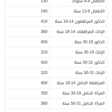
الأطفال 4-8 سنوات
130
الأطفال 9-13 سنة
240
الذكور المراهقون 14-18 سنة
410
الإناث المراهقات 14-18 سنة
360
الذكور 19-30 سنة
400
الإناث 19-30 سنة
310
الذكور 31-50 سنة
420
الإناث 31-50 سنة
320
المراهقة الحامل 14-18 سنة
400
المرأة الحامل 19-30 سنة
350
المرأة الحامل 31-50 سنة
360