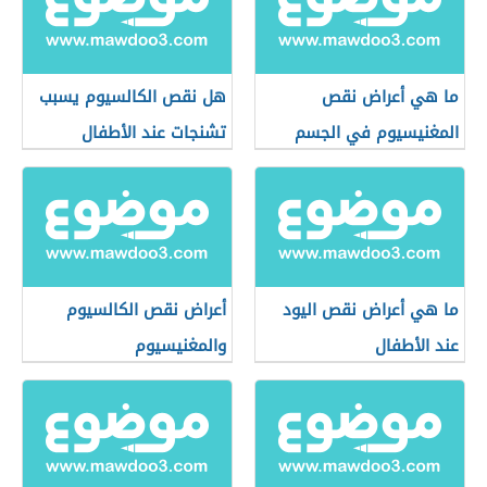
ما هي أعراض نقص
هل نقص الكالسيوم يسبب
المغنيسيوم في الجسم
تشنجات عند الأطفال
ما هي أعراض نقص اليود
أعراض نقص الكالسيوم
عند الأطفال
والمغنيسيوم