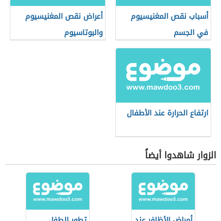
أسباب نقص المغنيسيوم
أعراض نقص المغنيسيوم
في الجسم
والبوتاسيوم
ارتفاع الحرارة عند الأطفال
الزوار شاهدوا أيضاً
أمراض الأظافر عند
تطور الطفل