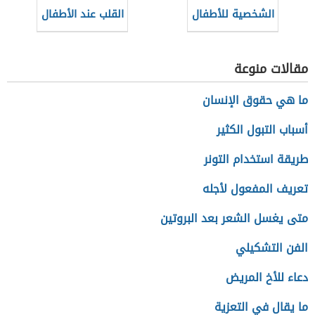
الشخصية للأطفال
القلب عند الأطفال
مقالات منوعة
ما هي حقوق الإنسان
أسباب التبول الكثير
طريقة استخدام التونر
تعريف المفعول لأجله
متى يغسل الشعر بعد البروتين
الفن التشكيلي
دعاء للأخ المريض
ما يقال في التعزية