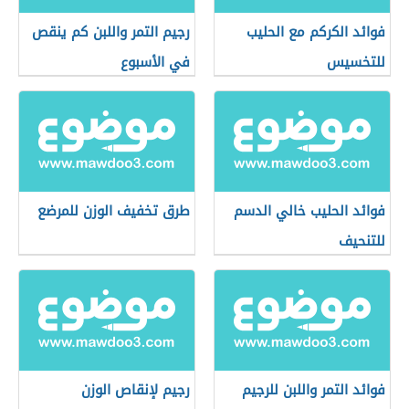
فوائد الكركم مع الحليب
رجيم التمر واللبن كم ينقص
للتخسيس
في الأسبوع
فوائد الحليب خالي الدسم
طرق تخفيف الوزن للمرضع
للتنحيف
فوائد التمر واللبن للرجيم
رجيم لإنقاص الوزن