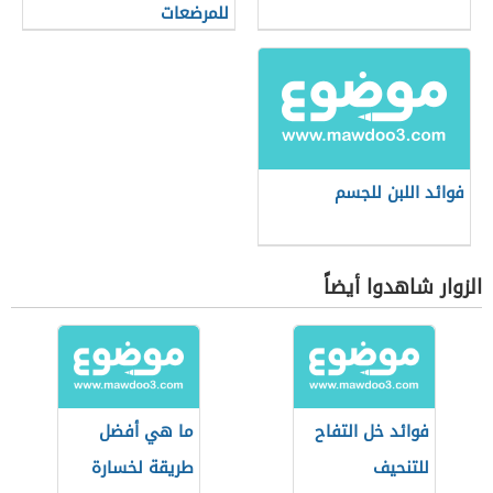
للمرضعات
فوائد اللبن للجسم
الزوار شاهدوا أيضاً
فوائد خل التفاح
ما هي أفضل
للتنحيف
طريقة لخسارة