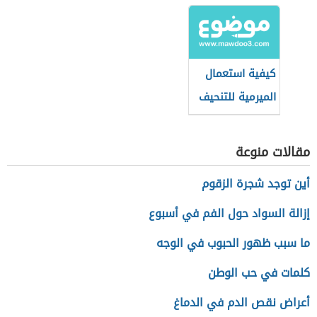
كيفية استعمال
الميرمية للتنحيف
مقالات منوعة
أين توجد شجرة الزقوم
إزالة السواد حول الفم في أسبوع
ما سبب ظهور الحبوب في الوجه
كلمات في حب الوطن
أعراض نقص الدم في الدماغ