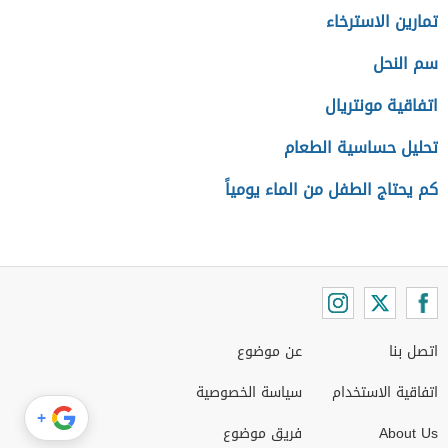
تمارين الاسترخاء
سم النحل
اتفاقية مونتريال
تحليل حساسية الطعام
كم يحتاج الطفل من الماء يومياً
اتصل بنا
عن موضوع
اتفاقية الاستخدام
سياسة الخصوصية
+
About Us
فريق موضوع