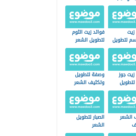
زيت
فوائد زيت الثوم
م لتطويل
لتطويل الشعر
زيت جوز
وصفة لتطويل
 لتطويل
وتكثيف الشعر
 الشعر
الصبار لتطويل
ف
الشعر