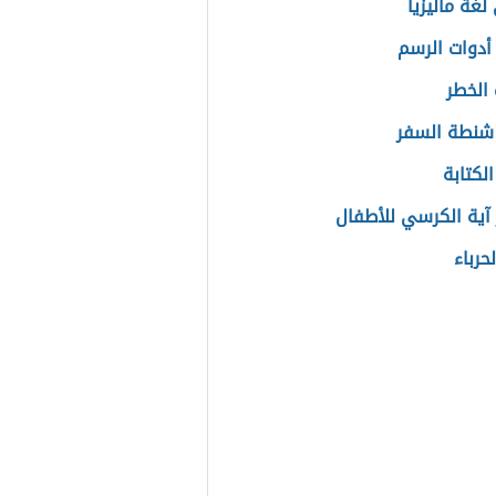
لغة ماليزيا
أدوات الرسم
الخطر
شنطة السفر
لكتابة
آية الكرسي للأطفال
لحرباء