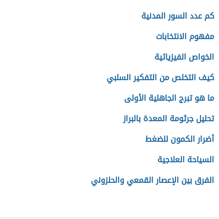
كم عدد السور المدنية
مفهوم الانتخابات
الخواص الفيزيائية
كيف التخلص من التفكير السلبي
ما هو تبرج الجاهلية الأولى
تحليل جرثومة المعدة بالبراز
أضرار الكمون للضغط
السياحة العلاجية
الفرق بين الإعصار القمعي والحلزوني