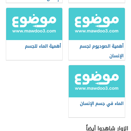
أهمية الصوديوم لجسم
أهمية الماء للجسم
الإنسان
الماء في جسم الإنسان
الزوار شاهدوا أيضاً