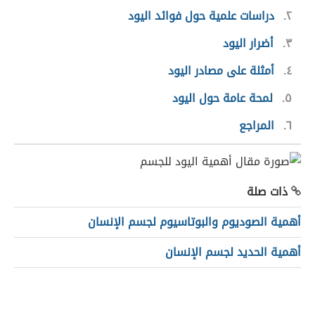
٢
دراسات علمية حول فوائد اليود
٣
أضرار اليود
٤
أمثلة على مصادر اليود
٥
لمحة عامة حول اليود
٦
المراجع
ذات صلة
أهمية الصوديوم والبوتاسيوم لجسم الإنسان
أهمية الحديد لجسم الإنسان