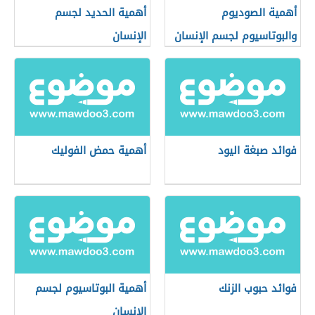
أهمية الصوديوم
أهمية الحديد لجسم
والبوتاسيوم لجسم الإنسان
الإنسان
فوائد صبغة اليود
أهمية حمض الفوليك
فوائد حبوب الزنك
أهمية البوتاسيوم لجسم
الإنسان