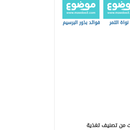
نواة التمر
فوائد بذور البرسيم
ت من تصنيف تغذية