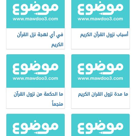
أسباب نزول القرآن الكريم
في أي لهجة نزل القرآن
الكريم
ما مدة نزول القران الكريم
ما الحكمة من نزول القرآن
منجماً