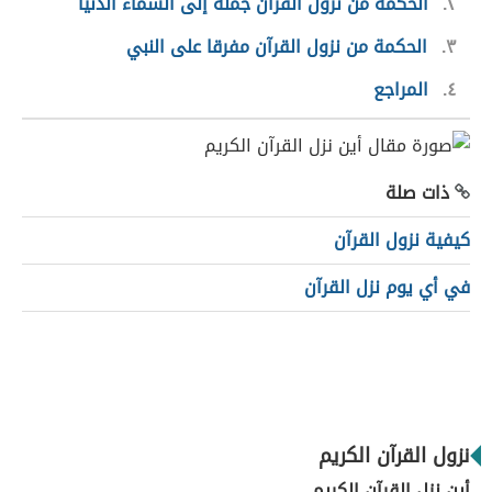
٢
الحكمة من نزول القرآن جملة إلى السماء الدنيا
٣
الحكمة من نزول القرآن مفرقا على النبي
٤
المراجع
ذات صلة
كيفية نزول القرآن
في أي يوم نزل القرآن
نزول القرآن الكريم
أين نزل القرآن الكريم