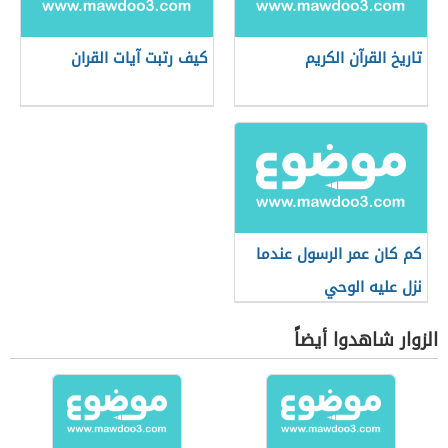
تاريخ القرآن الكريم
كيف رتبت آيات القران
كم كان عمر الرسول عندما
نزل عليه الوحي
الزوار شاهدوا أيضاً