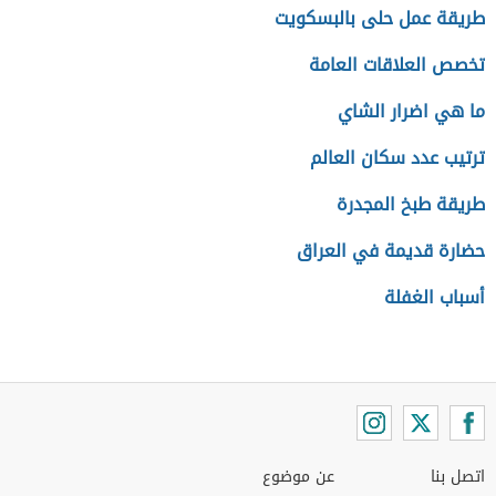
طريقة عمل حلى بالبسكويت
تخصص العلاقات العامة
ما هي اضرار الشاي
ترتيب عدد سكان العالم
طريقة طبخ المجدرة
حضارة قديمة في العراق
أسباب الغفلة
اتصل بنا
عن موضوع