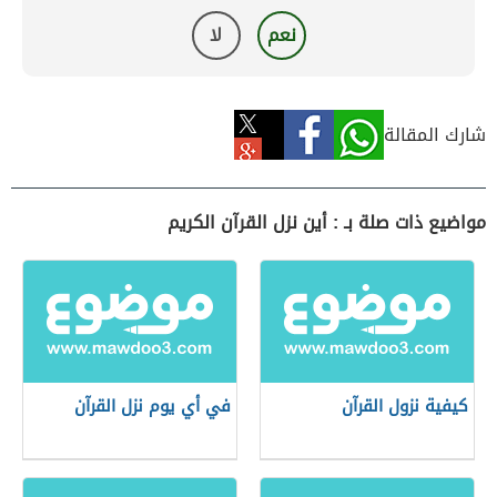
نعم
لا
شارك المقالة
مواضيع ذات صلة بـ : أين نزل القرآن الكريم
كيفية نزول القرآن
في أي يوم نزل القرآن