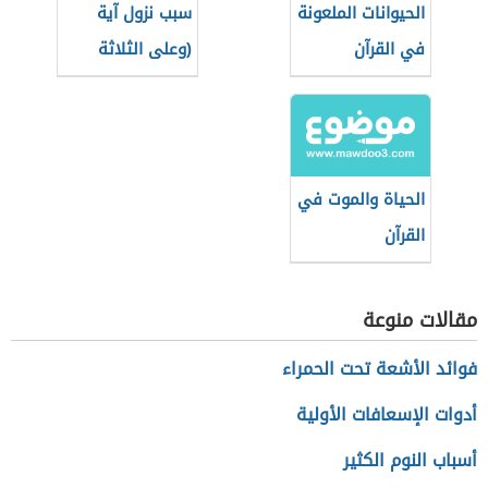
الحيوانات الملعونة
سبب نزول آية
في القرآن
(وعلى الثلاثة
الذين خلفوا)
الحياة والموت في
القرآن
مقالات منوعة
فوائد الأشعة تحت الحمراء
أدوات الإسعافات الأولية
أسباب النوم الكثير