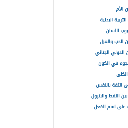
 الأم
لتربية البدنية
بوب اللسان
 الحب والغزل
ن الدولي الجنائي
نجوم في الكون
لكلى
ى الثقة بالنفس
بين النفط والبترول
ت على اسم الفعل