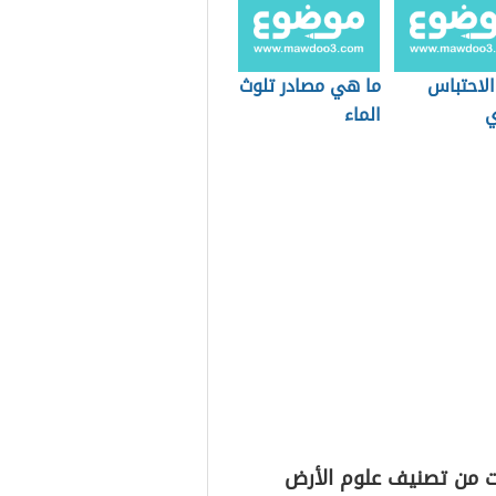
الاحتباس
ما هي مصادر تلوث
ي
الماء
ت من تصنيف علوم الأرض