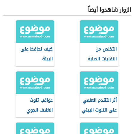
الزوار شاهدوا أيضاً
التخلص من
كيف نحافظ على
النفايات الصلبة
البيئة
أثر التقدم العلمي
عواقب تلوث
على التلوث البيئي
الغلاف الجوي