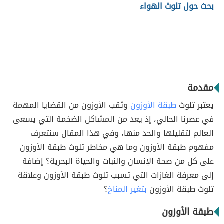
بحث حول تلوث الهواء
مقدمة
يعتبر تلوث
طبقة الأوزون
وثقب الأوزون من القضايا المهمة
في عصرنا الحالي، إذ يعد من المشاكل الضخمة التي يسعى
العالم لتقليلها والحد منها، وفي هذا المقال سنتعرف
مفهوم طبقة الأوزون وما هي مخاطر تلوث طبقة الأوزون
على كل من صحة الإنسان والنبات والحياة البحرية؟ إضافة
إلى معرفة الغازات التي تسبب تلوث طبقة الأوزون وعلاقة
تلوث طبقة الأوزون
بتغير المناخ
؟
طبقة الأوزون