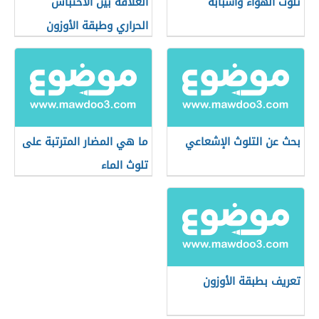
تلوث الهواء وأسبابه
العلاقة بين الاحتباس
الحراري وطبقة الأوزون
بحث عن التلوث الإشعاعي
ما هي المضار المترتبة على
تلوث الماء
تعريف بطبقة الأوزون