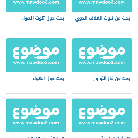
بحث عن تلوث الغلاف الجوي
بحث حول تلوث الهواء
بحث عن غاز الأوزون
بحث حول الهواء