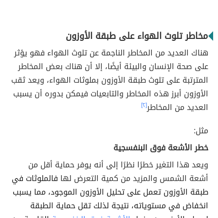
مخاطر تلوث الهواء على طبقة الأوزون
هناك العديد من المخاطر الناجمة عن تلوث الهواء فهو يؤثر
على صحة الإنسان والبيئة أيضًا، إلا أن هناك بعض المخاطر
المترتبة على تلوث طبقة الأوزون بملوثات الهواء، ويعد ثقب
الأوزون أبرز هذه المخاطر والتابعيات فيمكن بدوره أن يسبب
العديد من المخاطر
[٢]
مثل:
خطر الأشعة فوق البنفسجية
ويعد هذا التغير خطرًا نظرًا إلى أنه يوفر حماية أقل من
أشعة الشمس والمزيد من كمية التعرض لها
فالملوثات في
طبقة الأوزون تعمل على تحليل الأوزون الموجود، مما يسبب
انخفاض في مستوياته، نتيجة لذلك تقل حماية الطبقة