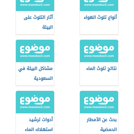
أنواع تلوث الهواء
آثار التلوث على
البيئة
نتائج تلوث الماء
مشاكل البيئة في
السعودية
بحث عن الأمطار
أدوات ترشيد
الحمضية
استهلاك الماء