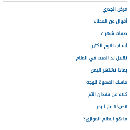
مرض الجدري
أقوال عن العطاء
صفات شهر 7
أسباب النوم الكثير
تقبيل يد الميت في المنام
بماذا تشتهر اليمن
ماسك القهوة للوجه
كلام عن فقدان الأم
قصيدة عن البحر
ما هو العالم الموازي؟