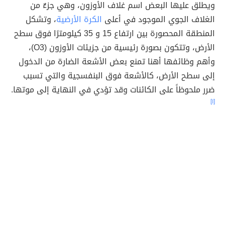
ويطلق عليها البعض اسم غلاف الأوزون، وهي جزءٌ من
الغلاف الجوي الموجود في أعلى
الكرة الأرضية
، وتشكل
المنطقة المحصورة بين ارتفاع 15 و 35 كيلومترًا فوق سطح
الأرض، وتتكون بصورة رئيسية من جزيئات الأوزون (O3)،
وأهم وظائفها أهنا تمنع بعض الأشعة الضارة من الدخول
إلى سطح الأرض، كالأشعة فوق البنفسجية والتي تسبب
ضرر ملحوظاً على الكائنات وقد تؤدي في النهاية إلى موتها.
[١]