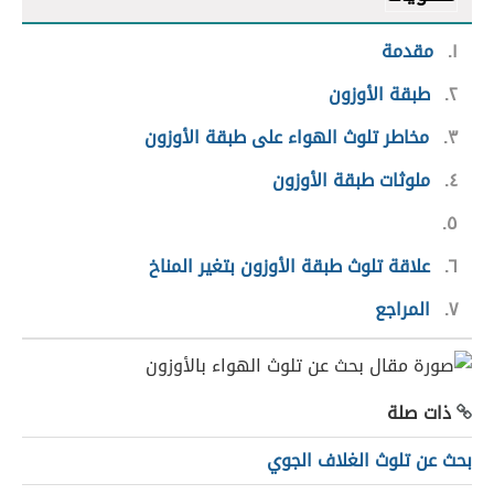
١
مقدمة
٢
طبقة الأوزون
٣
مخاطر تلوث الهواء على طبقة الأوزون
٤
ملوثات طبقة الأوزون
٥
٦
علاقة تلوث طبقة الأوزون بتغير المناخ
٧
المراجع
ذات صلة
بحث عن تلوث الغلاف الجوي