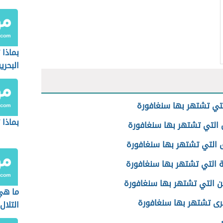
بماذا
البحري
لتي تشتهر بها سنغافورة
بماذا
ن التي تشتهر بها سنغافورة
ق التي تشتهر بها سنغافورة
ة التي تشتهر بها سنغافورة
ين التي تشتهر بها سنغافورة
ما هي
خرى تشتهر بها سنغافورة
التلال