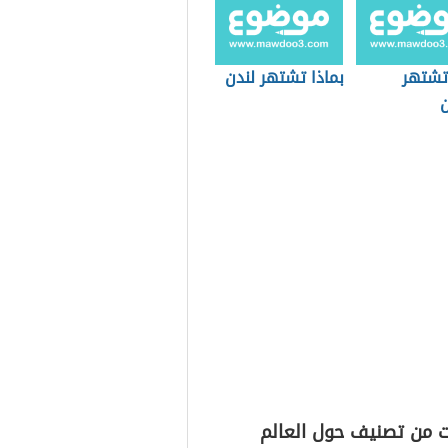
 تشتهر
بماذا تشتهر لندن
ن
ت من تصنيف حول العالم