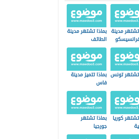
تشتهر مدينة
بماذا تشتهر مدينة
رانسيسكو
الطائف
 تشتهر تونس
بماذا تتميز مدينة
فاس
تشتهر كوريا
بماذا تشتهر
ية
جورجيا