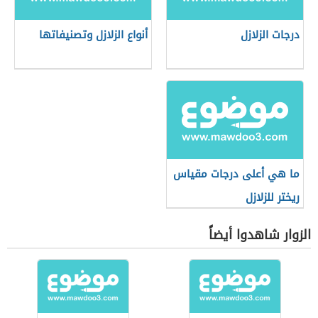
درجات الزلازل
أنواع الزلازل وتصنيفاتها
ما هي أعلى درجات مقياس
ريختر للزلازل
الزوار شاهدوا أيضاً