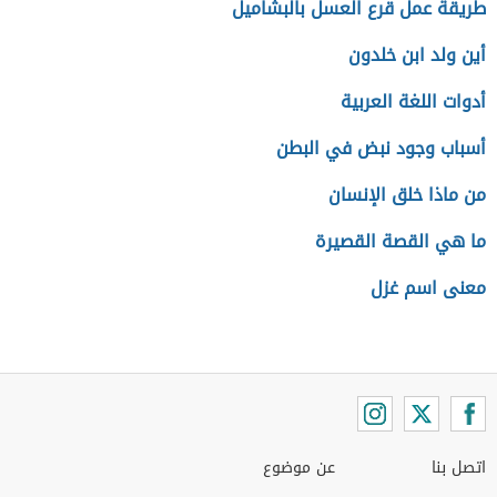
طريقة عمل قرع العسل بالبشاميل
أين ولد ابن خلدون
أدوات اللغة العربية
أسباب وجود نبض في البطن
من ماذا خلق الإنسان
ما هي القصة القصيرة
معنى اسم غزل
اتصل بنا
عن موضوع