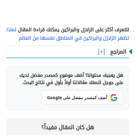
للتعرف أكثر على الزلازل والبراكين يمكنك قراءة المقال
لماذا
تظهر الزلازل والبراكين في المناطق نفسها من العالم
المراجع
هل يعجبك محتوانا؟ أضف موضوع كمصدر مفضل لديك
على جوجل لتصلك مقالاتنا أولاً بأول في نتائج البحث.
أضف كمصدر مفضل على Google
هل كان المقال مفيداً؟