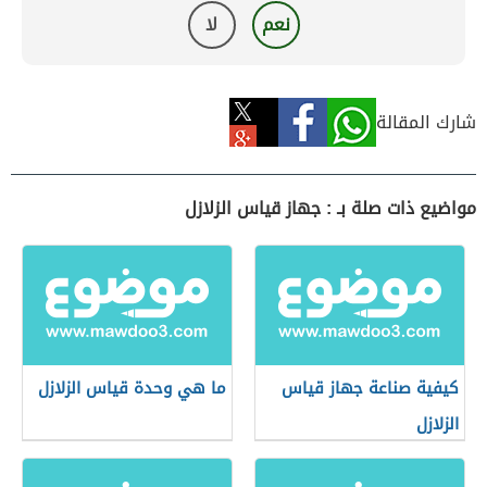
نعم
لا
شارك المقالة
مواضيع ذات صلة بـ : جهاز قياس الزلازل
كيفية صناعة جهاز قياس
ما هي وحدة قياس الزلازل
الزلازل