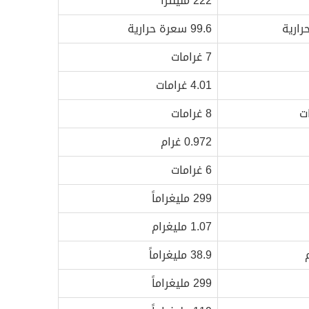
222 مليلتراً
رارية
99.6 سعرة حرارية
7 غرامات
4.01 غرامات
ت
8 غرامات
0.972 غرام
6 غرامات
299 مليغراماً
1.07 مليغرام
38.9 مليغراماً
299 مليغراماً