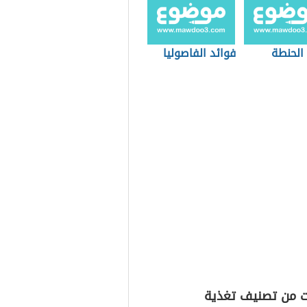
الحنطة
فوائد الفاصوليا
ت من تصنيف تغذية