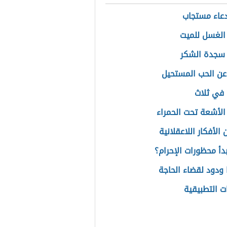
عاء مستجاب
الغسل للميت
سجدة الشكر
عن الحب المستحيل
في ثلاث
لأشعة تحت الحمراء
الأفكار اللاعقلانية
دأ محظورات الإحرام؟
ا ودود لقضاء الحاجة
ت التطبيقية