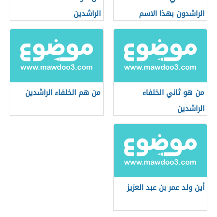
الراشدون بهذا الاسم
الراشدين
من هو ثاني الخلفاء
من هم الخلفاء الراشدين
الراشدين
أين ولد عمر بن عبد العزيز