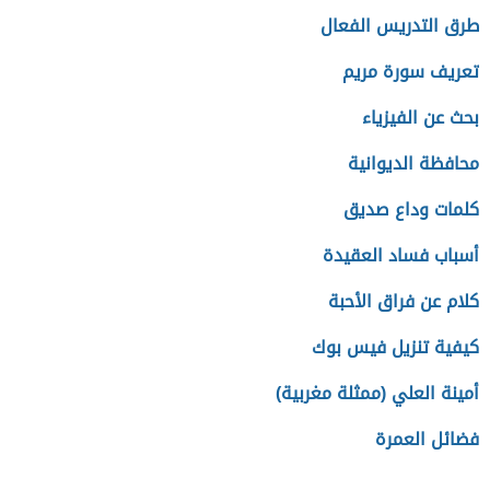
طرق التدريس الفعال
تعريف سورة مريم
بحث عن الفيزياء
محافظة الديوانية
كلمات وداع صديق
أسباب فساد العقيدة
كلام عن فراق الأحبة
كيفية تنزيل فيس بوك
أمينة العلي (ممثلة مغربية)
فضائل العمرة