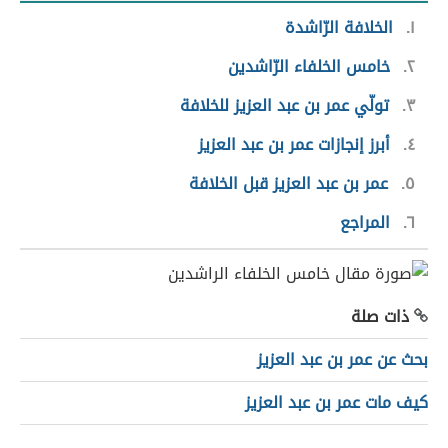
١
الخلافة الرّاشدة
٢
خامس الخلفاء الرّاشدين
٣
تولّي عمر بن عبد العزيز للخلافة
٤
أبرز إنجازات عمر بن عبد العزيز
٥
عمر بن عبد العزيز قبل الخلافة
٦
المراجع
ذات صلة
بحث عن عمر بن عبد العزيز
كيف مات عمر بن عبد العزيز