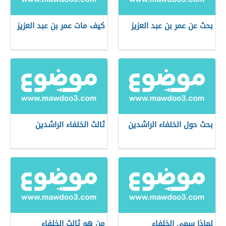
بحث عن عمر بن عبد العزيز
كيف مات عمر بن عبد العزيز
بحث حول الخلفاء الراشدين
ثالث الخلفاء الراشدين
لماذا سمي الخلفاء
من هو ثالث الخلفاء