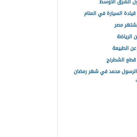
ل الشرق الأوسط
قيادة السيارة في المنام
تشتهر مصر
 الرياضة
عن الطبيعة
قطع الشطرنج
الرسول محمد في شهر رمضان