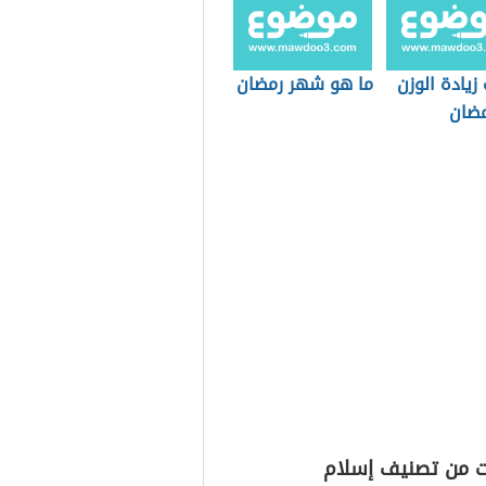
زيادة الوزن
ما هو شهر رمضان
ضان
ت من تصنيف إسلام