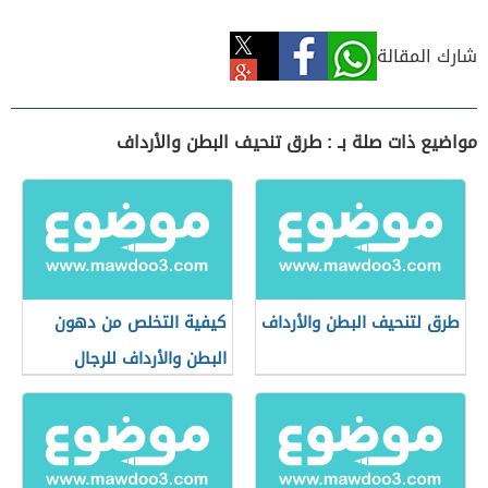
شارك المقالة
مواضيع ذات صلة بـ : طرق تنحيف البطن والأرداف
طرق لتنحيف البطن والأرداف
كيفية التخلص من دهون
البطن والأرداف للرجال