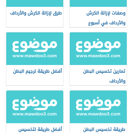
وصفات لإزالة الكرش
طرق لإزالة الكرش والأرداف
والأرداف في أسبوع
تمارين تخسيس البطن
أفضل طريقة لرجيم البطن
والأرداف
طريقة تخسيس البطن
أفضل طريقة لتخسيس