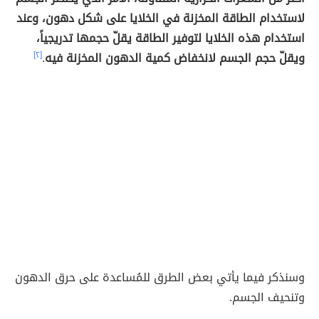
لاستخدام الطاقة المخزنة في الخلايا على شكل دهون، وعند
استخدام هذه الخلايا لتوفير الطاقة يقلّ حجمها تدريجياً،
ويقلّ حجم الجسم لانخفاض كمية الدهون المخزنة فيه
.
[٢]
وسنذكر فيما يأتي بعض الطرق للمُساعدة على حرق الدهون
وتنحيف الجسم.