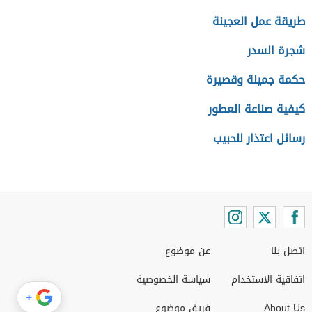
طريقة عمل العجينة
شجرة السدر
حكمة جميلة وقصيرة
كيفية صناعة العطور
رسائل اعتذار للحبيب
اتصل بنا
عن موضوع
اتفاقية الاستخدام
سياسة الخصوصية
+
About Us
فريق موضوع