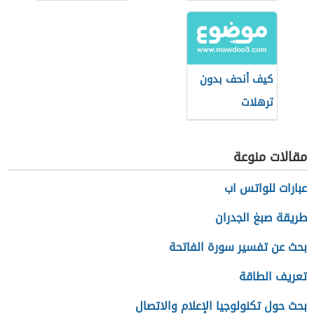
الأفخاذ
للتنحيف
كيف أنحف بدون
ترهلات
مقالات منوعة
عبارات للواتس اب
طريقة صبغ الجدران
بحث عن تفسير سورة الفاتحة
تعريف الطاقة
بحث حول تكنولوجيا الإعلام والاتصال