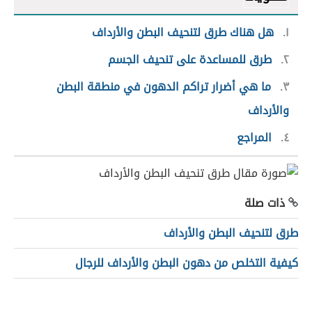
١
هل هناك طرق لتنحيف البطن والأرداف
٢
طرق للمساعدة على تنحيف الجسم
٣
ما هي أضرار تراكم الدهون في منطقة البطن
والأرداف
٤
المراجع
ذات صلة
طرق لتنحيف البطن والأرداف
كيفية التخلص من دهون البطن والأرداف للرجال