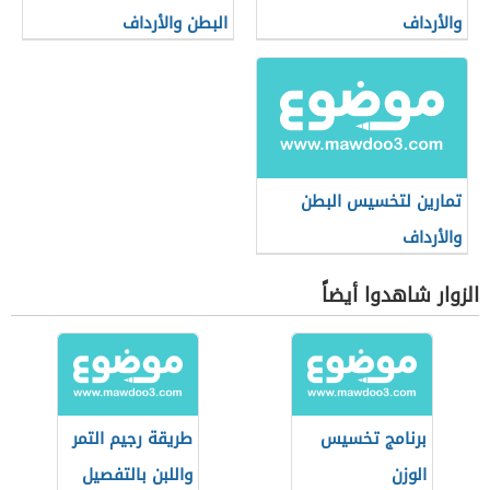
والأرداف
البطن والأرداف
تمارين لتخسيس البطن
والأرداف
الزوار شاهدوا أيضاً
برنامج تخسيس
طريقة رجيم التمر
الوزن
واللبن بالتفصيل