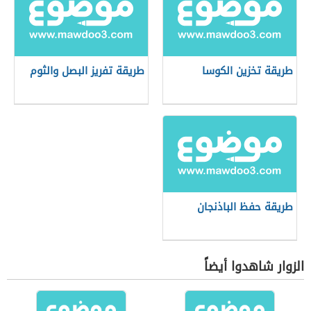
طريقة تخزين الكوسا
طريقة تفريز البصل والثوم
طريقة حفظ الباذنجان
الزوار شاهدوا أيضاً