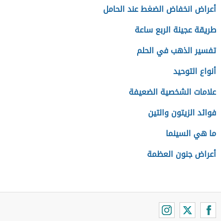
أعراض انخفاض الضغط عند الحامل
طريقة عجينة الربع ساعة
تفسير الذهب في الحلم
أنواع التوحيد
علامات الشخصية الضعيفة
فوائد الزيتون والتين
ما هي السينما
أعراض جنون العظمة