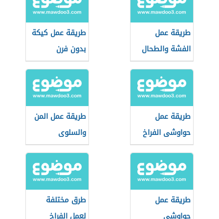
طريقة عمل
طريقة عمل كيكة
الفشة والطحال
بدون فرن
طريقة عمل
طريقة عمل المن
حواوشى الفراخ
والسلوى
طريقة عمل
طرق مختلفة
حواوشى
لعمل الفراخ