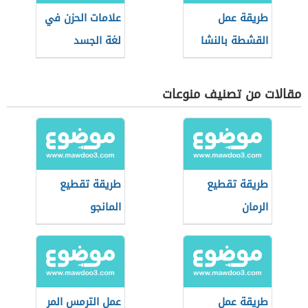
طريقة عمل
علامات الحزن في
القشطة بالنشا
لغة الجسد
مقالات من تصنيف منوعات
طريقة تقطيع
طريقة تقطيع
الرمان
المانجو
طريقة عمل
عمل الترمس المر