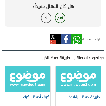
هل كان المقال مفيداً؟
نعم
لا
شارك المقالة
مواضيع ذات صلة بـ : طريقة حفظ الخبز
طريقة حفظ البقلاوة
كيف أحفظ الكيك