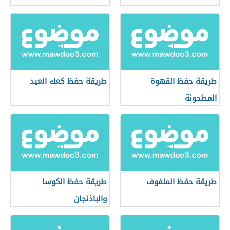
طريقة حفظ القهوة
طريقة حفظ كعك العيد
المطحونة
طريقة حفظ الملفوف
طريقة حفظ الكوسا
والباذنجان