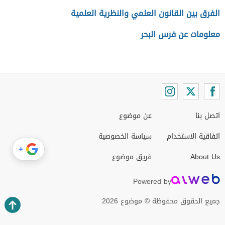
الفرق بين القانون العلمي والنظرية العلمية
معلومات عن فرس البحر
اتصل بنا
عن موضوع
اتفاقية الاستخدام
سياسة الخصوصية
+
About Us
فريق موضوع
Powered by
جميع الحقوق محفوظة © موضوع 2026