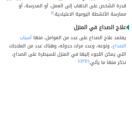
قدرة الشخص على الذهاب إلى العمل، أو المدرسة، أو
ممارسة الأنشطة اليومية الاعتيادية.
[١]
علاج الصداع في المنزل
يعتمد علاج الصداع على عدد من العوامل، منها
أسباب
الصداع
، ونوعه، وعدد مرات حدوثه، وهناك عدد من العلاجات
التي يمكن اللجوء إليها في المنزل للسيطرة على الصداع،
نذكر منها ما يأتي:
[٢]
[٣]
[٤]