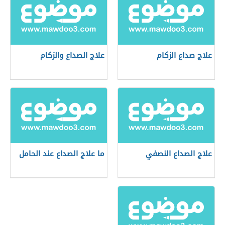
علاج صداع الزكام
علاج الصداع والزكام
علاج الصداع النصفي
ما علاج الصداع عند الحامل