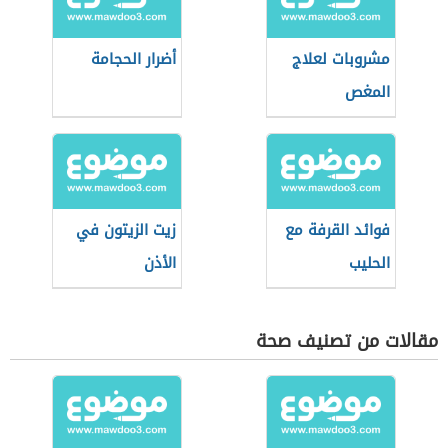
مشروبات لعلاج
أضرار الحجامة
المغص
فوائد القرفة مع
زيت الزيتون في
الحليب
الأذن
مقالات من تصنيف صحة