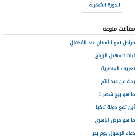
للدورة الشهرية
للنساء
مقالات منوعة
مراحل نمو الأسنان عند الأطفال
ايات تسهيل الزواج
تعريف العنصرية
بحث عن عيد الأم
ما هو برج شهر 1
أين تقع دولة تركيا
ما هو مرض الزهري
دعاء الرسول يوم بدر