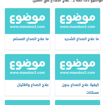
مواضيع ذات صلة بـ : علاج الصداع في المنزل
ما علاج الصداع الشديد
ما علاج الصداع المستمر
كيفية علاج الصداع بدون
علاج الصداع والغثيان
مسكنات