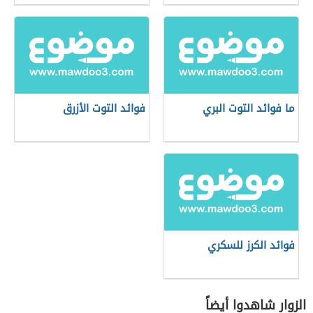
ما فوائد التوت البري
فوائد التوت الأزرق
فوائد الكرز للسكري
الزوار شاهدوا أيضاً