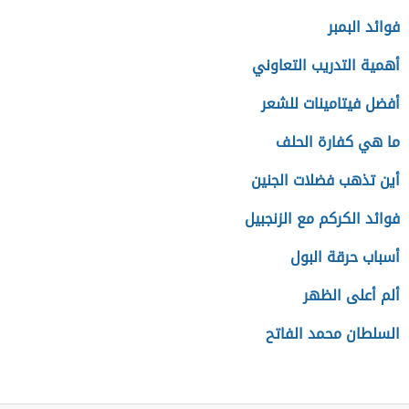
فوائد البمبر
أهمية التدريب التعاوني
أفضل فيتامينات للشعر
ما هي كفارة الحلف
أين تذهب فضلات الجنين
فوائد الكركم مع الزنجبيل
أسباب حرقة البول
ألم أعلى الظهر
السلطان محمد الفاتح