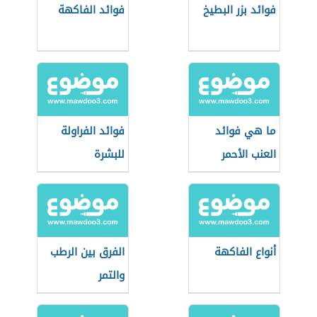
فوائد بزر البطيخ
فوائد الفاكهة
ما هي فوائد
فوائد الفراولة
العنب الأحمر
للبشرة
أنواع الفاكهة
الفرق بين الرطب
والتمر