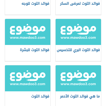
فوائد التوت لمرضى السكر
فوائد التوت للوجه
فوائد التوت البري للتخسيس
فوائد التوت للبشرة
ما هي فوائد التوت الأحمر
فوائد التوت