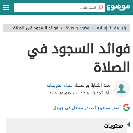
الرئيسية
/
إسلام
،
وضوء و صلاة
/
فوائد السجود في الصلاة
فوائد السجود في
الصلاة
سناء الدويكات
تمت الكتابة بواسطة:
آخر تحديث:
٢٣:١٠ ، ٢٩ ديسمبر ٢٠١٨
أضف موضوع كمصدر مفضل في جوجل
محتويات