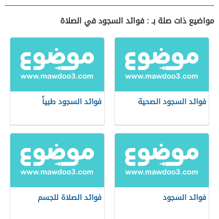
مواضيع ذات صلة بـ : فوائد السجود في الصلاة
فوائد السجود الصحية
فوائد السجود طبياً
فوائد السجود
فوائد الصلاة للجسم