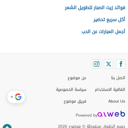
فوائد زيت الصبار لتطويل الشعر
أكل سريع تحضير
أجمل العبارات عن الحب
اتصل بنا
عن موضوع
اتفاقية الاستخدام
سياسة الخصوصية
+
About Us
فريق موضوع
Powered by
جميع الحقوق محفوظة © موضوع 2026