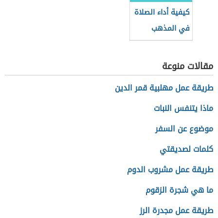
كيفية أداء الصلاة
في المذهب
المالكي
مقالات منوعة
طريقة عمل مهلبية قمر الدين
ماذا يتنفس النبات
موضوع عن السفر
كلمات لصديقتي
طريقة عمل مشروب الدوم
ما هي شجرة الزقوم
طريقة عمل مجدرة الرز