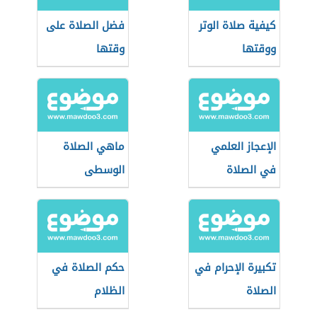
كيفية صلاة الوتر
فضل الصلاة على
ووقتها
وقتها
الإعجاز العلمي
ماهي الصلاة
في الصلاة
الوسطى
تكبيرة الإحرام في
حكم الصلاة في
الصلاة
الظلام