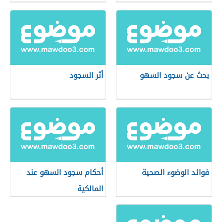
بحث عن سجود السهو
أثر السجود
فوائد الوضوء الصحية
أحكام سجود السهو عند
المالكية