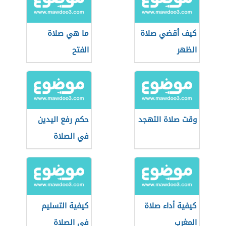
كيف أقضي صلاة
ما هي صلاة
الظهر
الفتح
وقت صلاة التهجد
حكم رفع اليدين
في الصلاة
كيفية أداء صلاة
كيفية التسليم
المغرب
في الصلاة