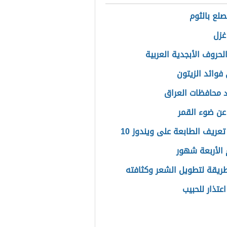
صلع بالثوم
غزل
لحروف الأبجدية العربية
فوائد الزيتون
 محافظات العراق
 عن ضوء القمر
تعريف الطابعة على ويندوز 10
الأربعة شهور
ريقة لتطويل الشعر وكثافته
اعتذار للحبيب