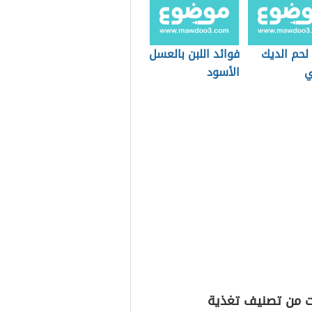
لحم الديك
فوائد اللبن بالعسل
ي
الأسود
ت من تصنيف تغذية