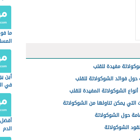
ما فوا
المسل
كولاتة مفيدة للقلب
أين يو
 حول فوائد الشوكولاتة للقلب
في ال
أنواع الشوكولاتة المفيدة للقلب
 التي يمكن تناولها من الشوكولاتة
امة حول الشوكولاتة
أفضل 
نقود الشوكولاتة
الدم