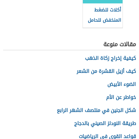
أكلات للضغط
المنخفض للحامل
مقالات منوعة
كيفية إخراج زكاة الذهب
كيف أزيل القشرة من الشعر
الضوء الأبيض
خواطر عن الأم
شكل الجنين في منتصف الشهر الرابع
طريقة النودلز الصيني بالدجاج
قواعد القوى في الرياضيات