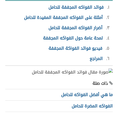
١
فوائد الفواكه المجففة للحامل
٢
أمثلة على الفواكه المجففة المفيدة للحامل
٣
أضرار الفواكه المجففة للحامل
٤
لمحة عامة حول الفواكه المجففة
٥
فيديو فوائد الفواكة المجففة
٦
المراجع
ذات صلة
ما هي أفضل الفواكه للحامل
الفواكه المضرة للحامل