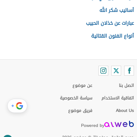
أساليب شكر الله
عبارات عن خذلان الحبيب
أنواع الفنون القتالية
اتصل بنا
عن موضوع
اتفاقية الاستخدام
سياسة الخصوصية
+
About Us
فريق موضوع
Powered by