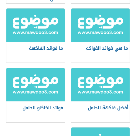
ما هي فوائد الفواكه
ما فوائد الفاكهة
أفضل فاكهة للحامل
فوائد الكاكاو للحامل