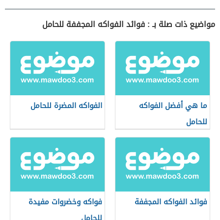
مواضيع ذات صلة بـ : فوائد الفواكه المجففة للحامل
ما هي أفضل الفواكه
الفواكه المضرة للحامل
للحامل
فوائد الفواكه المجففة
فواكه وخضروات مفيدة
للحامل