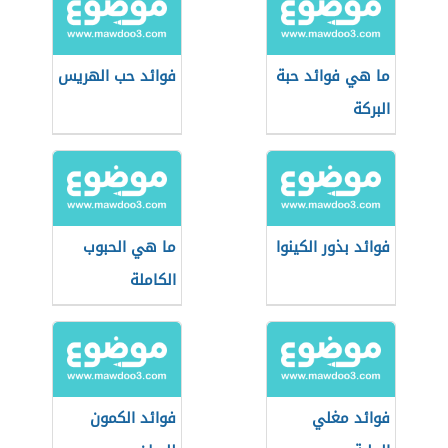
ما هي فوائد حبة
فوائد حب الهريس
البركة
فوائد بذور الكينوا
ما هي الحبوب
الكاملة
فوائد مغلي
فوائد الكمون