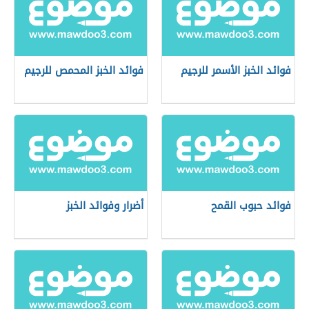
فوائد الخبز الأسمر للرجيم
فوائد الخبز المحمص للرجيم
فوائد حبوب القمح
أضرار وفوائد الخبز