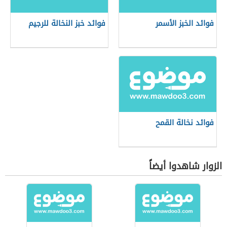
فوائد الخبز الأسمر
فوائد خبز النخالة للرجيم
فوائد نخالة القمح
الزوار شاهدوا أيضاً