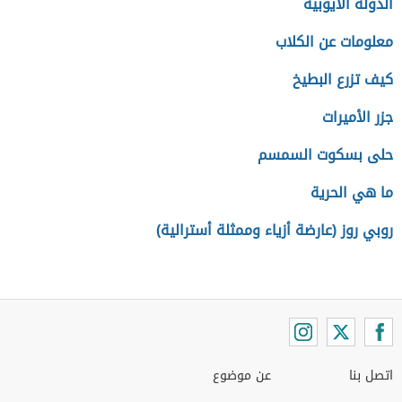
الدولة الأيوبية
معلومات عن الكلاب
كيف تزرع البطيخ
جزر الأميرات
حلى بسكوت السمسم
ما هي الحرية
روبي روز (عارضة أزياء وممثلة أسترالية)
اتصل بنا
عن موضوع