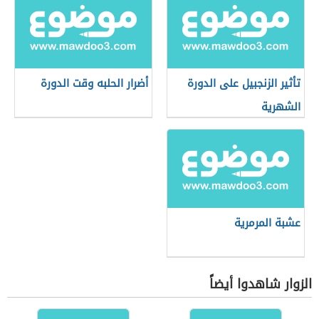
تأثير الزنجبيل على الدورة
أضرار الحلبه وقت الدورة
الشهرية
عشبة المرمرية
الزوار شاهدوا أيضاً