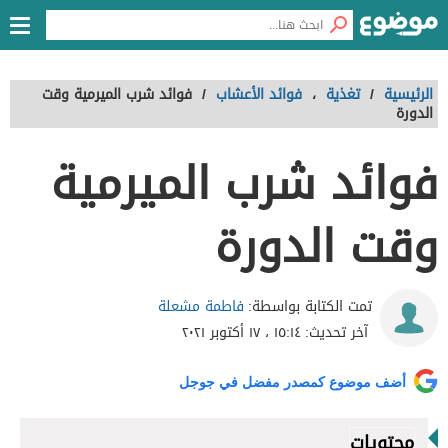
الرئيسية
/
تغذية
،
فوائد الأعشاب
/
فوائد شرب الميرمية وقت
الدورة
فوائد شرب الميرمية
وقت الدورة
فاطمة مشعلة
تمت الكتابة بواسطة:
آخر تحديث:
١٥:١٤ ، ١٧ أكتوبر ٢٠٢١
أضف موضوع كمصدر مفضل في جوجل
محتويات