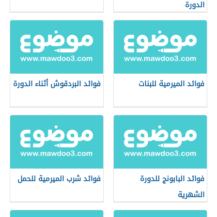
الدورة
فوائد الميرمية للبنات
فوائد البردقوش أثناء الدورة
فوائد البابونج للدورة
فوائد شرب الميرمية للحمل
الشهرية