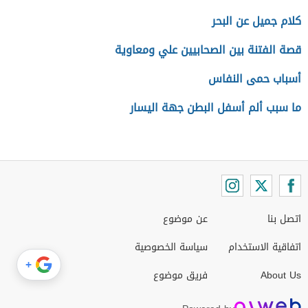
كلام جميل عن البحر
قصة الفتنة بين الصحابيين علي ومعاوية
أسباب حمى النفاس
ما سبب ألم أسفل البطن جهة اليسار
اتصل بنا
عن موضوع
اتفاقية الاستخدام
سياسة الخصوصية
+
About Us
فريق موضوع