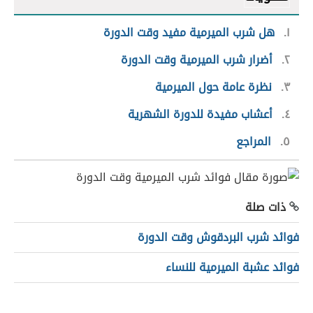
١
هل شرب الميرمية مفيد وقت الدورة
٢
أضرار شرب الميرمية وقت الدورة
٣
نظرة عامة حول الميرمية
٤
أعشاب مفيدة للدورة الشهرية
٥
المراجع
ذات صلة
فوائد شرب البردقوش وقت الدورة
فوائد عشبة الميرمية للنساء