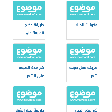
مكونات الحناء
طريقة وضع
الصبغة على
الشعر
طريقة عمل صبغة
كم مدة الصبغة
شعر
على الشعر
كم مدة الحناء
طريقة صبغ الشعر