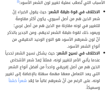
الأسباب التي تُصعّب عملية تغيير لون الشعر الأسود:
[١]
الاختلاف في قوة طبقة الشعر:
حيث يقول الخبراء إنّ
شعر الذين هم من أصل آسيوي، يكون أكثر مقاومةً
للتغيير في لونه مقارنة مع الذين هم من أصل غربي؛
ويعود ذلك لقوة طبقة الشعر لديهم، ومن الجدير بالذكر
أنّ لون شعرهم الأسود هو النوع الوحيد الحقيقي من
أنواع الشعر الأسود.
الاختلاف في نسيج الشعر:
حيث يشكل نسيج الشعر تحدياً
عندما يأتي الأمر لتغيير لونه، فمثلاً يُعدّ شعر الأشخاص
الذين هم من أصل إفريقي واحداً من أفضل أنواع الشعر
التي يعد التعامل معها مهمة سهلة بالإضافة إلى تغيير
لونه، على الرغم من أنّ شعرهم غالباً ما يُعّد
شعراً خشناً
وسميكاً.