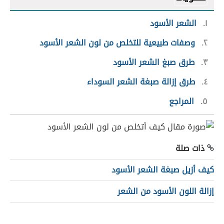
١
الشعر الأسود
٢
وصفات طبيعية للتخلص من لون الشعر الأسود
٣
طرق صبغ الشعر الأسود
٤
طرق إزالة صبغة الشعر السوداء
٥
المراجع
ذات صلة
كيف أزيل صبغة الشعر الأسود
إزالة اللون الأسود من الشعر