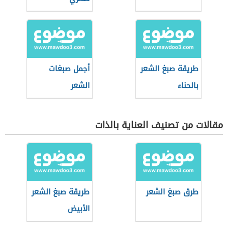
طريقة صبغ الشعر
أجمل صبغات
بالحناء
الشعر
مقالات من تصنيف العناية بالذات
طرق صبغ الشعر
طريقة صبغ الشعر
الأبيض