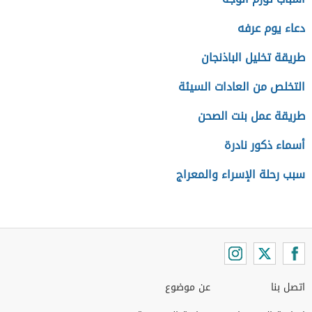
دعاء يوم عرفه
طريقة تخليل الباذنجان
التخلص من العادات السيئة
طريقة عمل بنت الصحن
أسماء ذكور نادرة
سبب رحلة الإسراء والمعراج
اتصل بنا
عن موضوع