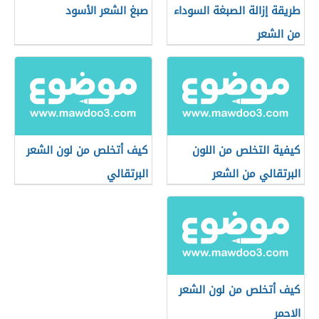
طريقة إزالة الصبغة السوداء
صبغ الشعر الأسود
من الشعر
كيفية التخلص من اللون
كيف أتخلص من لون الشعر
البرتقالي من الشعر
البرتقالي
كيف أتخلص من لون الشعر
الاحمر