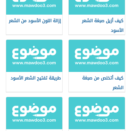
كيف أزيل صبغة الشعر
إزالة اللون الأسود من الشعر
الأسود
كيف أتخلص من صبغة
طريقة تفتيح الشعر الأسود
الشعر