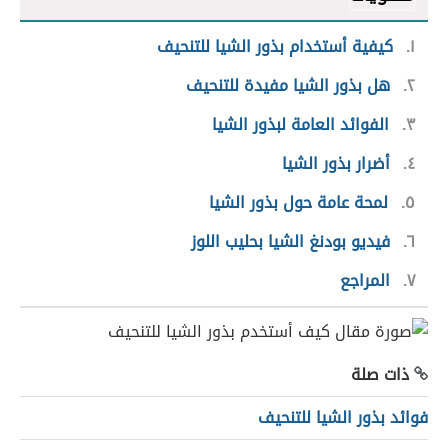
١
كيفية أستخدام بذور الشيا للتنحيف
٢
هل بذور الشيا مفيدة للتنحيف
٣
الفوائد العامة لبذور الشيا
٤
أضرار بذور الشيا
٥
لمحة عامة حول بذور الشيا
٦
فيديو بودنغ الشيا بحليب اللوز
٧
المراجع
ذات صلة
فوائد بذور الشيا للتنحيف