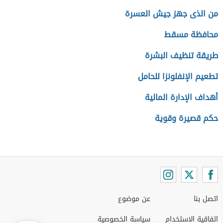
من الذى جهز جيش العسرة
محافظة مسقط
طريقة تنظيف البشرة
تطعيم الإنفلونزا للحامل
أهداف الإدارة المالية
حكم قصيرة وقوية
اتصل بنا
عن موضوع
اتفاقية الاستخدام
سياسة الخصوصية