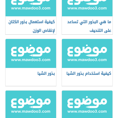
ما هي البذور التي تساعد
كيفية استعمال بذور الكتان
على التنحيف
لإنقاص الوزن
كيفية استخدام بذور الشيا
بذور الشيا