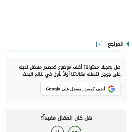
المراجع
هل يعجبك محتوانا؟ أضف موضوع كمصدر مفضل لديك
على جوجل لتصلك مقالاتنا أولاً بأول في نتائج البحث.
أضف كمصدر مفضل على Google
هل كان المقال مفيداً؟