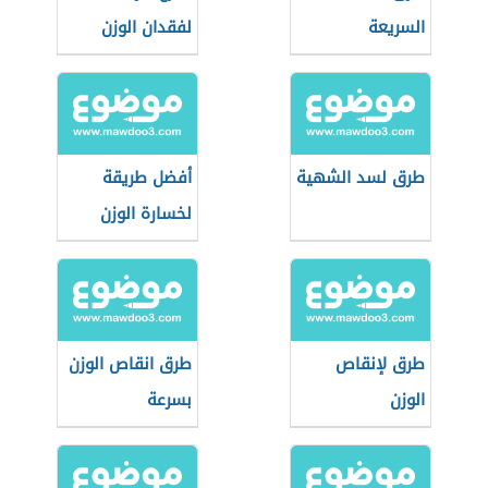
السريعة
لفقدان الوزن
طرق لسد الشهية
أفضل طريقة
لخسارة الوزن
طرق لإنقاص
طرق انقاص الوزن
الوزن
بسرعة