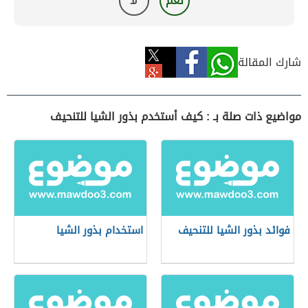
نعم
لا
شارك المقالة
مواضيع ذات صلة بـ : كيف أستخدم بذور الشيا للتنحيف
فوائد بذور الشيا للتنحيف
استخدام بذور الشيا