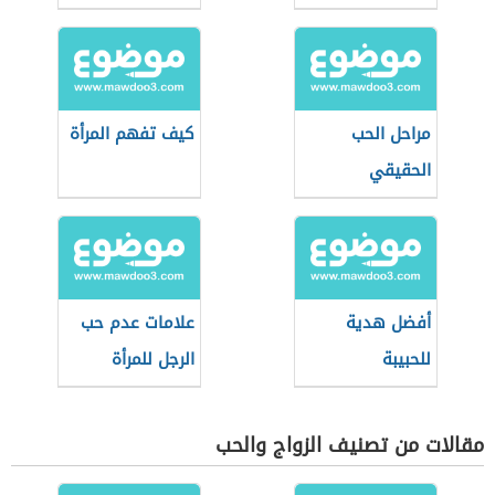
مراحل الحب
كيف تفهم المرأة
الحقيقي
أفضل هدية
علامات عدم حب
للحبيبة
الرجل للمرأة
مقالات من تصنيف الزواج والحب