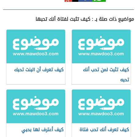
مواضيع ذات صلة بـ : كيف تثبت لفتاة أنك تحبها
كيف تثبت لمن تحب أنك
كيف تعرف أن البنت تحبك
تحبه
كيف تعرف أنك تحب فتاة
كيف أعترف لها بحبي