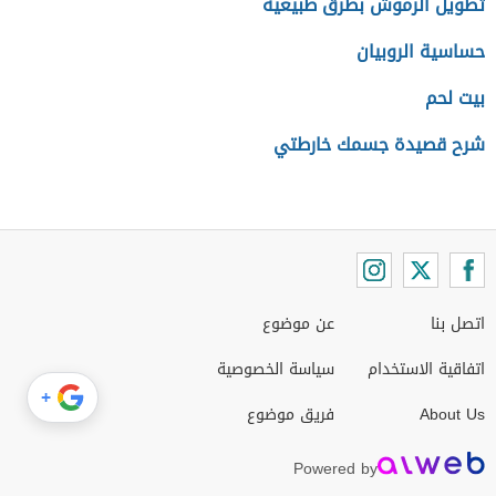
تطويل الرموش بطرق طبيعية
حساسية الروبيان
بيت لحم
شرح قصيدة جسمك خارطتي
اتصل بنا
عن موضوع
اتفاقية الاستخدام
سياسة الخصوصية
+
About Us
فريق موضوع
Powered by