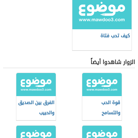
كيف تحب فتاة
الزوار شاهدوا أيضاً
قوة الحب
الفرق بين الصديق
والتسامح
والحبيب