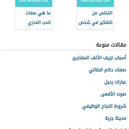
التخلص من
ما هي صفات
التفكير في شخص
الحب العذري
مقالات منوعة
أسباب نزيف الأنف المفاجئ
صفات حاتم الطائي
عبارات رحيل
صوت الأفعى
شروط النجاح الوظيفي
مدينة جربة