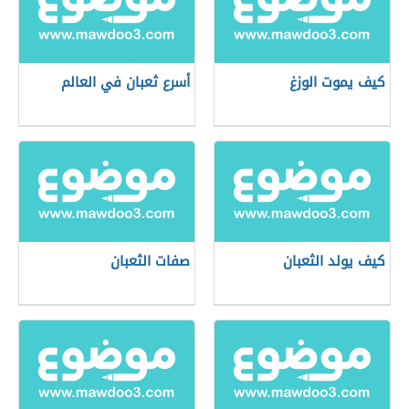
كيف يموت الوزغ
أسرع ثعبان في العالم
كيف يولد الثعبان
صفات الثعبان