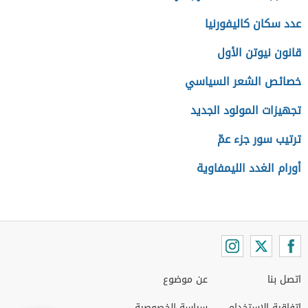
عدد سكان كاليفورنيا
قانون نيوتن الأول
خصائص الشعر السياسي
تجهيزات المولود الجديد
ترتيب سور جزء عمّ
أورام الغدد الليمفاوية
اتصل بنا
عن موضوع
اتفاقية الاستخدام
سياسة الخصوصية